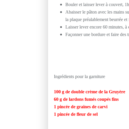
Bouler et laisser lever à couvert, 
Abaisser le pâton avec les mains su
la plaque préalablement beurrée et 
Laisser lever encore 60 minutes, à
Façonner une bordure et faire des t
Ingrédients pour la garniture
100 g de double crème de la Gruyère
60 g de lardons fumés coupés fins
1 pincée de graines de carvi
1 pincée de fleur de sel