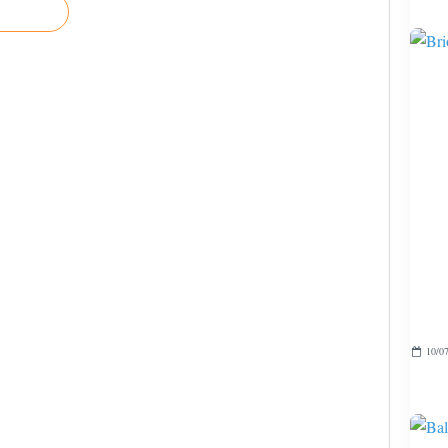
10/07