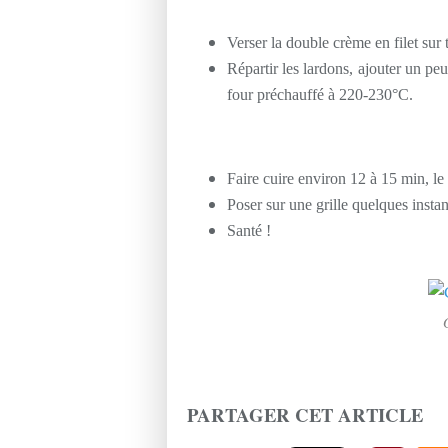
Verser la double crème en filet sur 
Répartir les lardons, ajouter un peu
four préchauffé à 220-230°C.
Faire cuire environ 12 à 15 min, le 
Poser sur une grille quelques insta
Santé !
PARTAGER CET ARTICLE