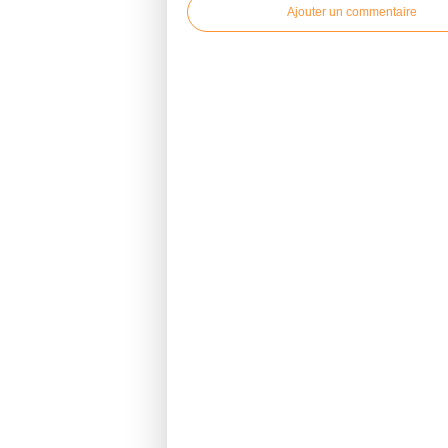
Ajouter un commentaire