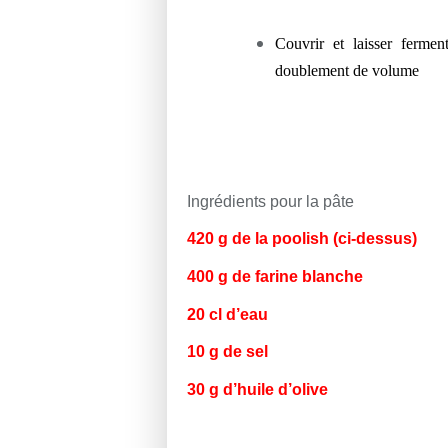
Couvrir et laisser ferme
doublement de volume
Ingrédients pour la pâte
420 g de la poolish (ci-de
400 g de farine blanche
20 cl d’eau
10 g de sel
30 g d’huile d’olive