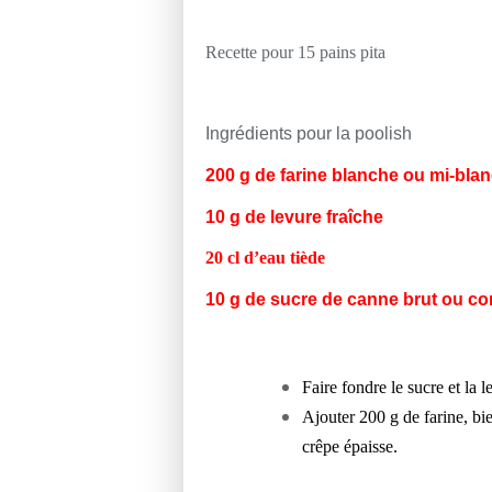
Recette pour 15 pains pita
Ingrédients pour la poolish
200 g de farine blanche ou mi-bla
10 g de levure fraîche
20 cl d’eau tiède
10 g de sucre de canne brut ou co
Faire fondre le sucre et la
Ajouter 200 g de farine, bi
crêpe épaisse.