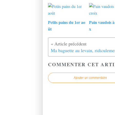
Petits pains du 1er ao
Pain vaudois à 
ût
x
COMMENTER CET ARTI
Ajouter un commentaire