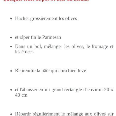
Hacher grossièrement les olives
et râper fin le Parmesan
Dans un bol, mélanger les olives, le fromage et
les épices
Reprendre la pâte qui aura bien levé
et l'abaisser en un grand rectangle d’environ 20 x
40 cm
Répartir régulièrement le mélange aux olives sur