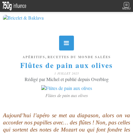
MENU
,
APÉRITIFS
RECETTES DU MONDE SALÉES
Flûtes de pain aux olives
1 JUILLET 2025
Rédigé par Michel et publié depuis Overblog
Flûtes de pain aux olives
Aujourd’hui l’apéro se met au diapason, alors on va
accorder nos papilles avec… des flûtes ! Non, pas celles
qui sortent des notes de Mozart ou qui font fondre les