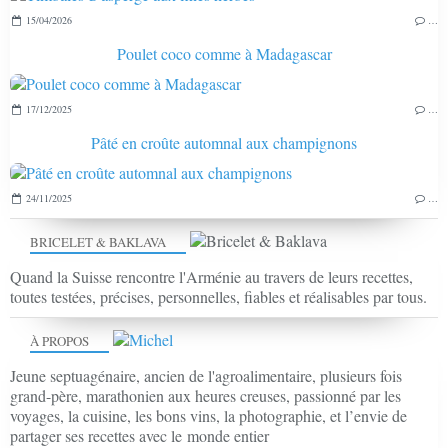
15/04/2026
…
Poulet coco comme à Madagascar
17/12/2025
…
Pâté en croûte automnal aux champignons
24/11/2025
…
BRICELET & BAKLAVA
Quand la Suisse rencontre l'Arménie au travers de leurs recettes,
toutes testées, précises, personnelles, fiables et réalisables par tous.
À PROPOS
Jeune septuagénaire, ancien de l'agroalimentaire, plusieurs fois
grand-père, marathonien aux heures creuses, passionné par les
voyages, la cuisine, les bons vins, la photographie, et l’envie de
partager ses recettes avec le monde entier