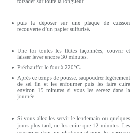
torsader sur toute la longueur
puis la déposer sur une plaque de cuisson
recouverte d’un papier sulfurisé.
Une foi toutes les flûtes façonnées, couvrir et
laisser lever encore 30 minutes.
Préchauffer le four à 220°C.
Après ce temps de pousse, saupoudrer légèrement
de sel fin et les enfourner puis les faire cuire
environ 15 minutes si vous les servez dans la
journée.
Si vous allez les servir le lendemain ou quelques
jours plus tard, ne les cuire que 12 minutes. Les
conserver dans un plastique et vous les passerez