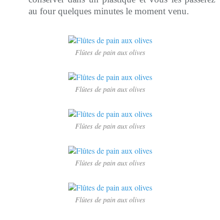
au four quelques minutes le moment venu.
Flûtes de pain aux olives
Flûtes de pain aux olives
Flûtes de pain aux olives
Flûtes de pain aux olives
Flûtes de pain aux olives