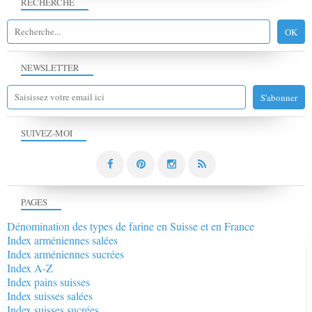
RECHERCHE
NEWSLETTER
SUIVEZ-MOI
PAGES
Dénomination des types de farine en Suisse et en France
Index arméniennes salées
Index arméniennes sucrées
Index A-Z
Index pains suisses
Index suisses salées
Index suisses sucrées