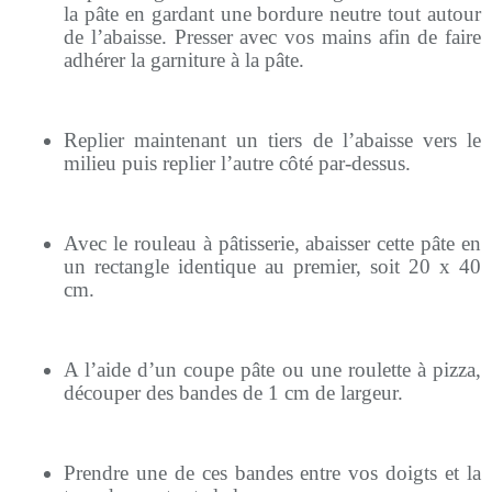
la pâte en gardant une bordure neutre tout autour
de l’abaisse. Presser avec vos mains afin de faire
adhérer la garniture à la pâte.
Replier maintenant un tiers de l’abaisse vers le
milieu puis replier l’autre côté par-dessus.
Avec le rouleau à pâtisserie, abaisser cette pâte en
un rectangle identique au premier, soit 20 x 40
cm.
A l’aide d’un coupe pâte ou une roulette à pizza,
découper des bandes de 1 cm de largeur.
Prendre une de ces bandes entre vos doigts et la