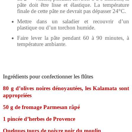
pâte doit être lisse et élastique. La température
finale de cette pâte ne devrait pas dépasser 24°C.
Mettre dans un saladier et recouvrir d’un
plastique ou d’un torchon humide.
Faire lever la pâte pendant 60 à 90 minutes, à
température ambiante.
Ingrédients pour confectionner les flûtes
80 g d’olives noires dénoyautées, les Kalamata sont
appropriées
50 g de fromage Parmesan râpé
1 pincée d’herbes de Provence
Quelques tours de poivre noir du moulin