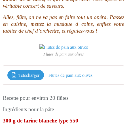
véritable concert de saveurs.
Allez, flûte, on ne va pas en faire tout un opéra. Passez
en cuisine, mettez la musique à coins, enfilez votre
tablier de chef d’orchestre, et régalez-vous !
Flûtes de pain aux olives
Télécharger
Flûtes de pain aux olives
Recette pour environ 20 flûtes
I
ngrédients pour la pâte
300 g de farine blanche type 550