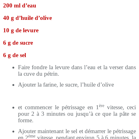
200 ml d’eau
40 g d’huile d’olive
10 g de levure
6 g de sucre
6 g de sel
Faire fondre la levure dans l’eau et la verser dans
la cuve du pétrin.
Ajouter la farine, le sucre, l’huile d’olive
ère
et commencer le pétrissage en 1
vitesse, ceci
pour 2 à 3 minutes ou jusqu’à ce que la pâte se
forme.
Ajouter maintenant le sel et démarrer le pétrissage
ème
en 2
vitesse, pendant environ 5 à 6 minutes, la