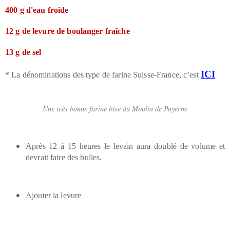
400 g d'eau froide
12 g de levure de boulanger fraîche
13 g de sel
ICI
* La dénominations des type de farine Suisse-France, c’est
Une très bonne farine bise du Moulin de Payerne
Après 12 à 15 heures le levain aura doublé de volume et
devrait faire des bulles.
Ajouter la levure