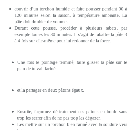
couvrir d’un torchon humide et faire pousser pendant 90 à
120 minutes selon la saison, à température ambiante. La
pâte doit doubler de volume.
Durant cette pousse, procéder à plusieurs rabats, par
exemple toutes les 30 minutes. Il s’agit de rabattre la pâte 3
à 4 fois sur elle-même pour lui redonner de la force.
Une fois le pointage terminé, faire glisser la pâte sur le
plan de travail fariné
et la partager en deux pâtons égaux.
Ensuite, façonnez délicatement ces pâtons en boule sans
trop les serrer afin de ne pas trop les dégazer.
Les mettre sur un torchon bien fariné avec la soudure vers