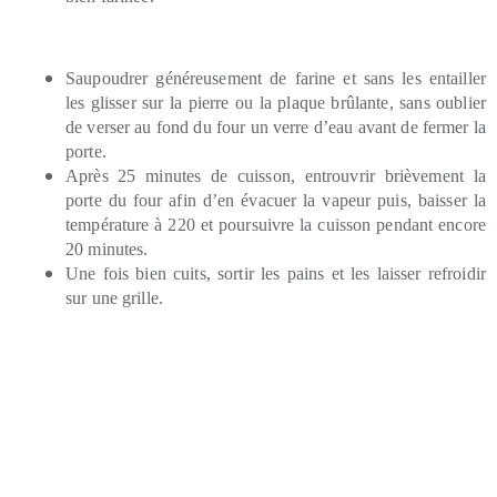
Saupoudrer généreusement de farine et sans les entailler
les glisser sur la pierre ou la plaque brûlante, sans oublier
de verser au fond du four un verre d’eau avant de fermer la
porte.
Après 25 minutes de cuisson, entrouvrir brièvement la
porte du four afin d’en évacuer la vapeur puis, baisser la
température à 220 et poursuivre la cuisson pendant encore
20 minutes.
Une fois bien cuits, sortir les pains et les laisser refroidir
sur une grille.