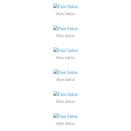
Pain bâlois
Pain bâlois
Pain bâlois
Pain bâlois
Pain bâlois
Pain bâlois