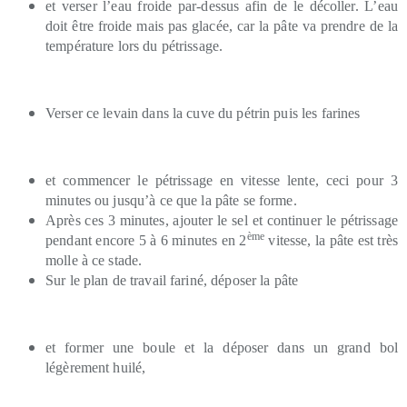
et verser l’eau froide par-dessus afin de le décoller. L’eau
doit être froide mais pas glacée, car la pâte va prendre de la
température lors du pétrissage.
Verser ce levain dans la cuve du pétrin puis les farines
et commencer le pétrissage en vitesse lente, ceci pour 3
minutes ou jusqu’à ce que la pâte se forme.
Après ces 3 minutes, ajouter le sel et continuer le pétrissage
ème
pendant encore 5 à 6 minutes en 2
vitesse, la pâte est très
molle à ce stade.
Sur le plan de travail fariné, déposer la pâte
et former une boule et la déposer dans un grand bol
légèrement huilé,