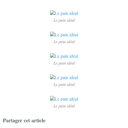
Le pain idéal
Le pain idéal
Le pain idéal
Le pain idéal
Le pain idéal
Partager cet article