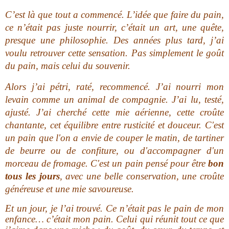
C’est là que tout a commencé. L’idée que faire du pain,
ce n’était pas juste nourrir, c’était un art, une quête,
presque une philosophie. Des années plus tard, j’ai
voulu retrouver cette sensation. Pas simplement le goût
du pain, mais celui du souvenir.
Alors j’ai pétri, raté, recommencé. J’ai nourri mon
levain comme un animal de compagnie. J’ai lu, testé,
ajusté. J’ai cherché cette mie aérienne, cette croûte
chantante, cet équilibre entre rusticité et douceur. C'est
un pain que l'on a envie de couper le matin, de tartiner
de beurre ou de confiture, ou d'accompagner d'un
morceau de fromage. C'est un pain pensé pour être
bon
tous les jours
, avec une belle conservation, une croûte
généreuse et une mie savoureuse.
Et un jour, je l’ai trouvé. Ce n’était pas le pain de mon
enfance… c’était mon pain. Celui qui réunit tout ce que