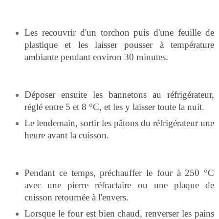
Les recouvrir d'un torchon puis d'une feuille de
plastique et les laisser pousser à température
ambiante pendant environ 30 minutes.
Déposer ensuite les bannetons au réfrigérateur,
réglé entre 5 et 8 °C, et les y laisser toute la nuit.
Le lendemain, sortir les pâtons du réfrigérateur une
heure avant la cuisson.
Pendant ce temps, préchauffer le four à 250 °C
avec une pierre réfractaire ou une plaque de
cuisson retournée à l'envers.
Lorsque le four est bien chaud, renverser les pains