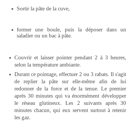
Sortir la pâte de la cuve,
former une boule, puis la déposer dans un
saladier ou un bac à pâte.
Couvrir et laisser pointer pendant 2 à 3 heures,
selon la température ambiante.
Durant ce pointage, effectuer 2 ou 3 rabats. Il s'agit
de replier la pâte sur elle-même afin de lui
redonner de la force et de la tenue. Le premier
après 30 minutes qui va énormément développer
le réseau glutineux. Les 2 suivants après 30
minutes chacun, qui eux servent surtout à retenir
les gaz.