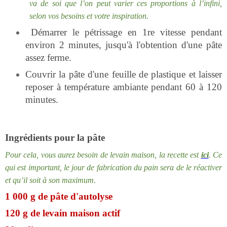
va de soi que l’on peut varier ces proportions à l’infini,
selon vos besoins et votre inspiration.
Démarrer le pétrissage en 1re vitesse pendant
environ 2 minutes, jusqu'à l'obtention d'une pâte
assez ferme.
Couvrir la pâte d'une feuille de plastique et laisser
reposer à température ambiante pendant 60 à 120
minutes.
Ingrédients pour la pâte
Pour cela, vous aurez besoin de levain maison, la recette est
ici
. Ce
qui est important, le jour de fabrication du pain sera de le réactiver
et qu’il soit à son maximum.
1 000 g de pâte d'autolyse
120 g de levain maison actif