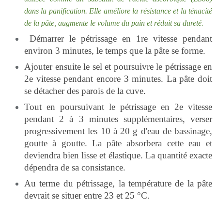
dans la panification. Elle améliore la résistance et la ténacité
de la pâte, augmente le volume du pain et réduit sa dureté.
Démarrer le pétrissage en 1re vitesse pendant
environ 3 minutes, le temps que la pâte se forme.
Ajouter ensuite le sel et poursuivre le pétrissage en
2e vitesse pendant encore 3 minutes. La pâte doit
se détacher des parois de la cuve.
Tout en poursuivant le pétrissage en 2e vitesse
pendant 2 à 3 minutes supplémentaires, verser
progressivement les 10 à 20 g d'eau de bassinage,
goutte à goutte. La pâte absorbera cette eau et
deviendra bien lisse et élastique. La quantité exacte
dépendra de sa consistance.
Au terme du pétrissage, la température de la pâte
devrait se situer entre 23 et 25 °C.