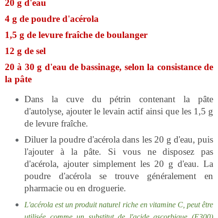
20 g d'eau
4 g de poudre d'acérola
1,5 g de levure fraîche de boulanger
12 g de sel
20 à 30 g d'eau de bassinage, selon la consistance de
la pâte
Dans la cuve du pétrin contenant la pâte
d'autolyse, ajouter le levain actif ainsi que les 1,5 g
de levure fraîche.
Diluer la poudre d'acérola dans les 20 g d'eau, puis
l'ajouter à la pâte. Si vous ne disposez pas
d'acérola, ajouter simplement les 20 g d'eau. La
poudre d'acérola se trouve généralement en
pharmacie ou en droguerie.
L'acérola est un produit naturel riche en vitamine C, peut être
utilisée comme un substitut de l'acide ascorbique (E300)