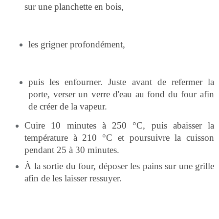
sur une planchette en bois,
les grigner profondément,
puis les enfourner. Juste avant de refermer la
porte, verser un verre d'eau au fond du four afin
de créer de la vapeur.
Cuire 10 minutes à 250 °C, puis abaisser la
température à 210 °C et poursuivre la cuisson
pendant 25 à 30 minutes.
À la sortie du four, déposer les pains sur une grille
afin de les laisser ressuyer.