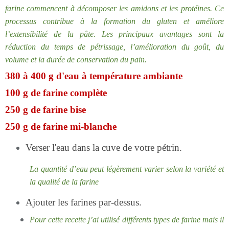
farine commencent à décomposer les amidons et les protéines. Ce
processus contribue à la formation du gluten et améliore
l’extensibilité de la pâte. Les principaux avantages sont la
réduction du temps de pétrissage, l’amélioration du goût, du
volume et la durée de conservation du pain.
380 à 400 g d'eau à température ambiante
100 g de farine complète
250 g de farine bise
250 g de farine mi-blanche
Verser l'eau dans la cuve de votre pétrin.
La quantité d’eau peut légèrement varier selon la variété et
la qualité de la farine
Ajouter les farines par-dessus.
Pour cette recette j’ai utilisé différents types de farine mais il