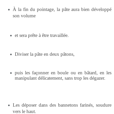
À la fin du pointage, la pâte aura bien développé
son volume
et sera prête à être travaillée.
Diviser la pâte en deux pâtons,
puis les façonner en boule ou en bâtard, en les
manipulant délicatement, sans trop les dégazer.
Les déposer dans des bannetons farinés, soudure
vers le haut.