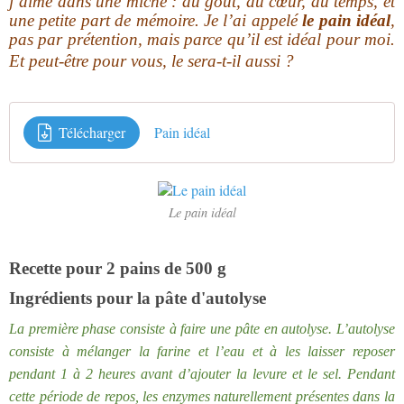
j’aime dans une miche : du goût, du cœur, du temps, et
une petite part de mémoire. Je l’ai appelé
le pain idéal
,
pas par prétention, mais parce qu’il est idéal pour moi.
Et peut-être pour vous, le sera-t-
il aussi ?
Télécharger
Pain idéal
Le pain idéal
Recette pour 2 pains de 500 g
Ingrédients pour la pâte d'autolyse
La première phase consiste à faire une pâte en autolyse. L’autolyse
consiste à mélanger la farine et l’eau et à les laisser reposer
pendant 1 à 2 heures avant d’ajouter la levure et le sel. Pendant
cette période de repos, les enzymes naturellement présentes dans la