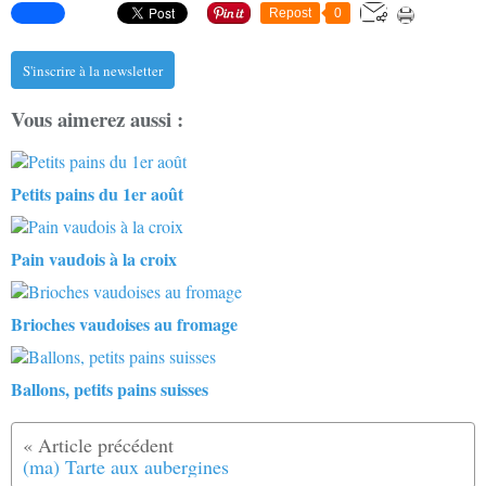
Repost
0
S'inscrire à la newsletter
Vous aimerez aussi :
Petits pains du 1er août
Pain vaudois à la croix
Brioches vaudoises au fromage
Ballons, petits pains suisses
(ma) Tarte aux aubergines