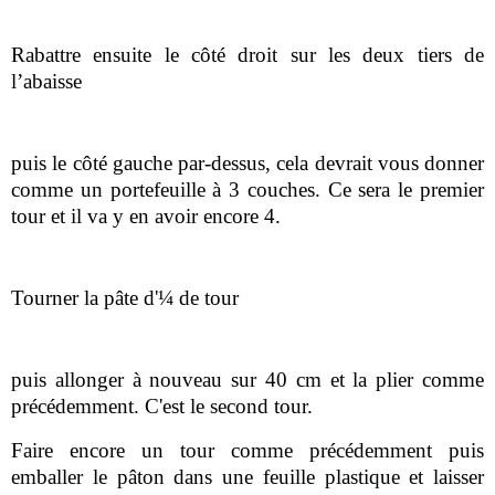
Rabattre ensuite le côté droit sur les deux tiers de
l’abaisse
puis le côté gauche par-dessus, cela devrait vous donner
comme un portefeuille à 3 couches. Ce sera le premier
tour et il va y en avoir encore 4.
Tourner la pâte d'¼ de tour
puis allonger à nouveau sur 40 cm et la plier comme
précédemment. C'est le second tour.
Faire encore un tour comme précédemment puis
emballer le pâton dans une feuille plastique et laisser