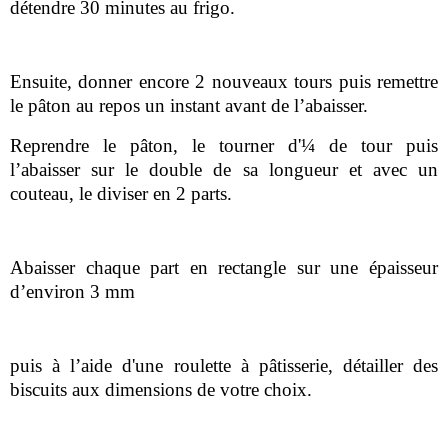
détendre 30 minutes au frigo.
Ensuite, donner encore 2 nouveaux tours puis remettre
le pâton au repos un instant avant de l’abaisser.
Reprendre le pâton, le tourner d'¼ de tour puis
l’abaisser sur le double de sa longueur et avec un
couteau, le diviser en 2 parts.
Abaisser chaque part en rectangle sur une épaisseur
d’environ 3 mm
puis à l’aide d'une roulette à pâtisserie, détailler des
biscuits aux dimensions de votre choix.