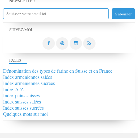
NEWSLETTER
SUIVEZ-MOI
PAGES
Dénomination des types de farine en Suisse et en France
Index arméniennes salées
Index arméniennes sucrées
Index A-Z
Index pains suisses
Index suisses salées
Index suisses sucrées
Quelques mots sur moi