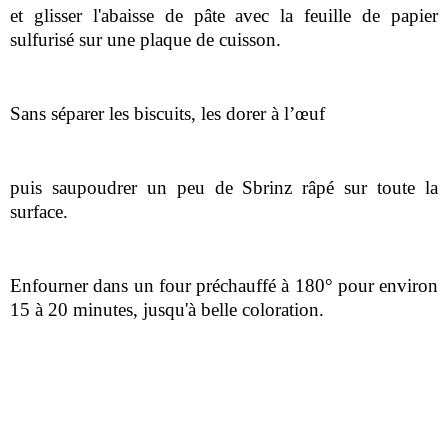
et glisser l'abaisse de pâte avec la feuille de papier
sulfurisé sur une plaque de cuisson.
Sans séparer les biscuits, les dorer à l’œuf
puis saupoudrer un peu de Sbrinz râpé sur toute la
surface.
Enfourner dans un four préchauffé à 180° pour environ
15 à 20 minutes, jusqu'à belle coloration.