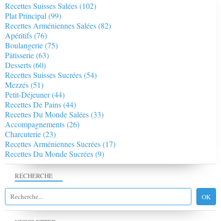
Recettes Suisses Salées
(102)
Plat Principal
(99)
Recettes Arméniennes Salées
(82)
Apéritifs
(76)
Boulangerie
(75)
Pâtisserie
(63)
Desserts
(60)
Recettes Suisses Sucrées
(54)
Mezzés
(51)
Petit-Déjeuner
(44)
Recettes De Pains
(44)
Recettes Du Monde Salées
(33)
Accompagnements
(26)
Charcuterie
(23)
Recettes Arméniennes Sucrées
(17)
Recettes Du Monde Sucrées
(9)
RECHERCHE