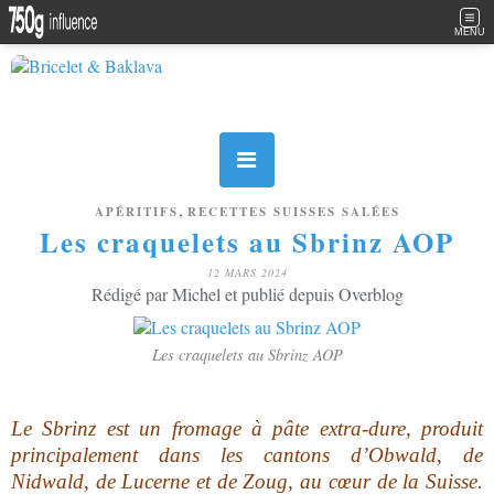
MENU
,
APÉRITIFS
RECETTES SUISSES SALÉES
Les craquelets au Sbrinz AOP
12 MARS 2024
Rédigé par Michel et publié depuis Overblog
Les craquelets au Sbrinz AOP
Le Sbrinz est un fromage à pâte extra-dure, produit
principalement dans les cantons d’Obwald, de
Nidwald, de Lucerne et de Zoug, au cœur de la Suisse.