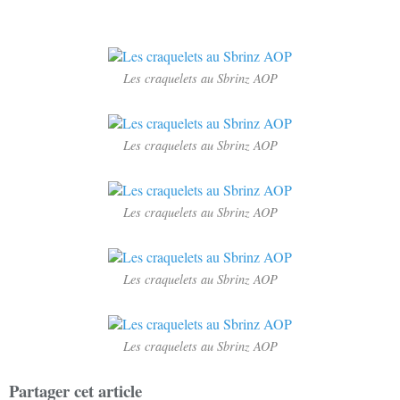
Les craquelets au Sbrinz AOP
Les craquelets au Sbrinz AOP
Les craquelets au Sbrinz AOP
Les craquelets au Sbrinz AOP
Les craquelets au Sbrinz AOP
Partager cet article