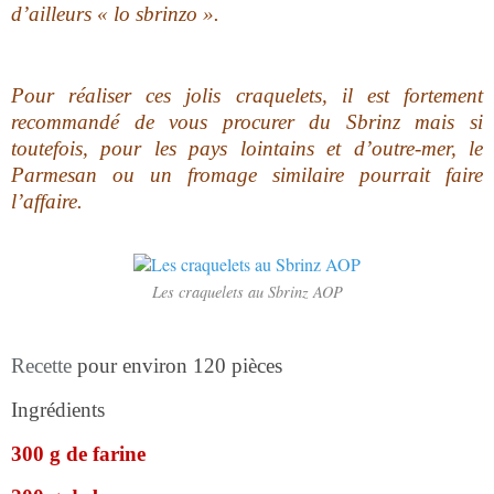
d’ailleurs « lo sbrinzo ».
Pour réaliser ces jolis craquelets, il est fortement
recommandé de vous procurer du Sbrinz mais si
toutefois, pour les pays lointains et d’outre-mer, le
Parmesan ou un fromage similaire pourrait faire
l’affaire.
Les craquelets au Sbrinz AOP
Recette
pour environ 120 pièces
Ingrédients
300 g de farine