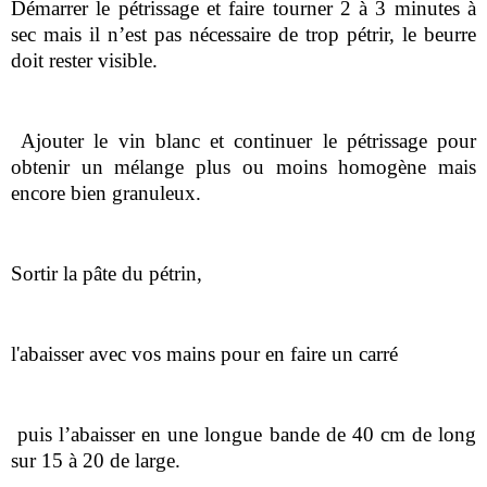
Démarrer le pétrissage et faire tourner 2 à 3 minutes à
sec mais il n’est pas nécessaire de trop pétrir, le beurre
doit rester visible.
Ajouter le vin blanc et continuer le pétrissage pour
obtenir un mélange plus ou moins homogène mais
encore bien granuleux.
Sortir la pâte du pétrin,
l'abaisser avec vos mains pour en faire un carré
puis l’abaisser en une longue bande de 40 cm de long
sur 15 à 20 de large.