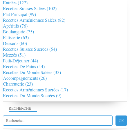
Entrées
(127)
Recettes Suisses Salées
(102)
Plat Principal
(99)
Recettes Arméniennes Salées
(82)
Apéritifs
(76)
Boulangerie
(75)
Pâtisserie
(63)
Desserts
(60)
Recettes Suisses Sucrées
(54)
Mezzés
(51)
Petit-Déjeuner
(44)
Recettes De Pains
(44)
Recettes Du Monde Salées
(33)
Accompagnements
(26)
Charcuterie
(23)
Recettes Arméniennes Sucrées
(17)
Recettes Du Monde Sucrées
(9)
RECHERCHE