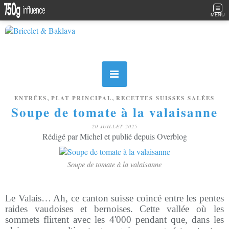
MENU
,
,
ENTRÉES
PLAT PRINCIPAL
RECETTES SUISSES SALÉES
Soupe de tomate à la valaisanne
20 JUILLET 2025
Rédigé par Michel et publié depuis Overblog
Soupe de tomate à la valaisanne
Le Valais… Ah, ce canton suisse coincé entre les pentes
raides vaudoises et bernoises. Cette vallée où les
sommets flirtent avec les 4'000 pendant que, dans les