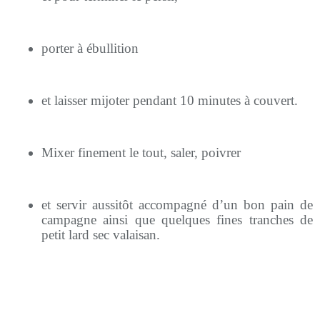
porter à ébullition
et laisser mijoter pendant 10 minutes à couvert.
Mixer finement le tout, saler, poivrer
et servir aussitôt accompagné d’un bon pain de
campagne ainsi que quelques fines tranches de
petit lard sec valaisan.