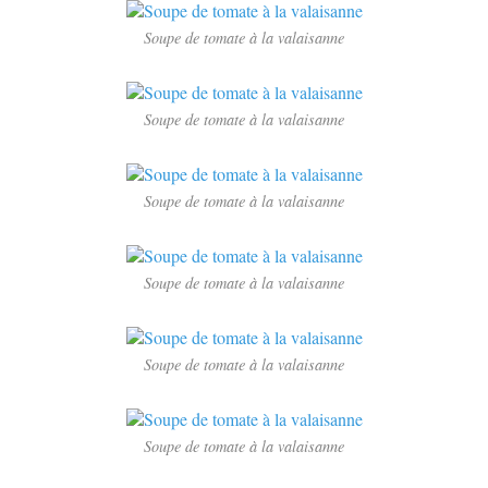
Soupe de tomate à la valaisanne
Soupe de tomate à la valaisanne
Soupe de tomate à la valaisanne
Soupe de tomate à la valaisanne
Soupe de tomate à la valaisanne
Soupe de tomate à la valaisanne