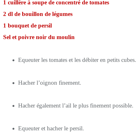
1 cuillère à soupe de concentré de tomates
2 dl de bouillon de légumes
1 bouquet de persil
Sel et poivre noir du moulin
Equeuter les tomates et les débiter en petits cubes.
Hacher l’oignon finement.
Hacher également l’ail le plus finement possible.
Equeuter et hacher le persil.