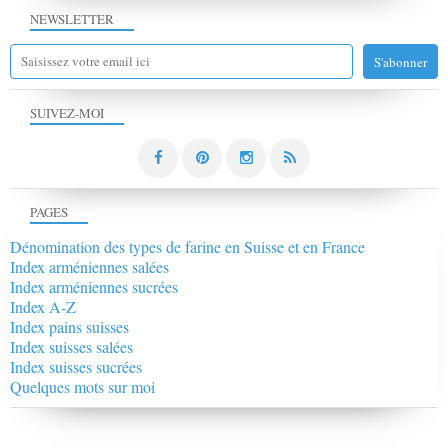
NEWSLETTER
SUIVEZ-MOI
PAGES
Dénomination des types de farine en Suisse et en France
Index arméniennes salées
Index arméniennes sucrées
Index A-Z
Index pains suisses
Index suisses salées
Index suisses sucrées
Quelques mots sur moi