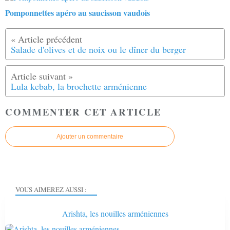
Pomponnettes apéro au saucisson vaudois
Salade d'olives et de noix ou le dîner du berger
Lula kebab, la brochette arménienne
COMMENTER CET ARTICLE
Ajouter un commentaire
VOUS AIMEREZ AUSSI :
Arishta, les nouilles arméniennes