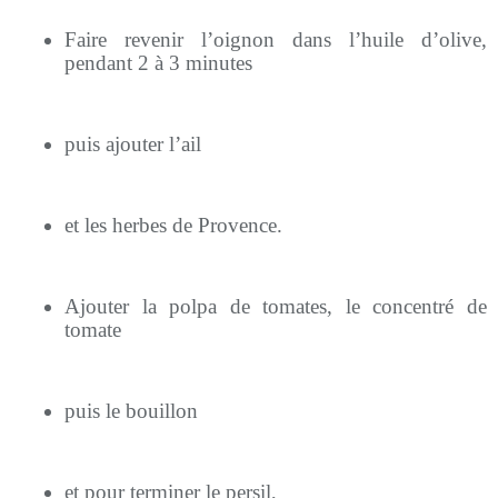
Faire revenir l’oignon dans l’huile d’olive,
pendant 2 à 3 minutes
puis ajouter l’ail
et les herbes de Provence.
Ajouter la polpa de tomates, le concentré de
tomate
puis le bouillon
et pour terminer le persil,