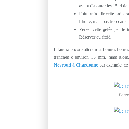
avant d'ajouter les 15 cl de
Faire refroidir cette prépa
l’huile, mais pas trop car s
Verser cette gelée par le t
Réserver au froid.
Il faudra encore attendre 2 bonnes heures
tranches d’environ 15 mm, mais alors,
Neyroud à Chardonne
par exemple, ce 
Le sa