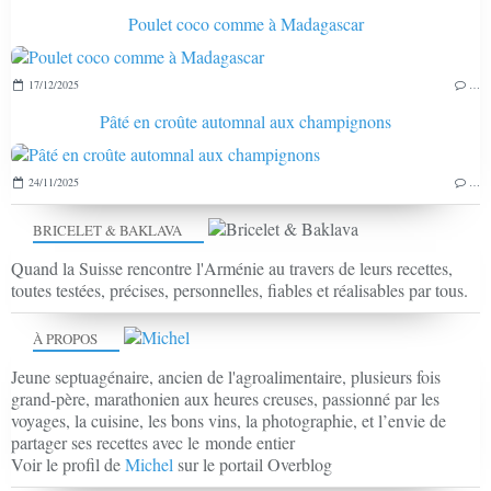
Poulet coco comme à Madagascar
17/12/2025
…
Pâté en croûte automnal aux champignons
24/11/2025
…
BRICELET & BAKLAVA
Quand la Suisse rencontre l'Arménie au travers de leurs recettes,
toutes testées, précises, personnelles, fiables et réalisables par tous.
À PROPOS
Jeune septuagénaire, ancien de l'agroalimentaire, plusieurs fois
grand-père, marathonien aux heures creuses, passionné par les
voyages, la cuisine, les bons vins, la photographie, et l’envie de
partager ses recettes avec le monde entier
Voir le profil de
Michel
sur le portail Overblog