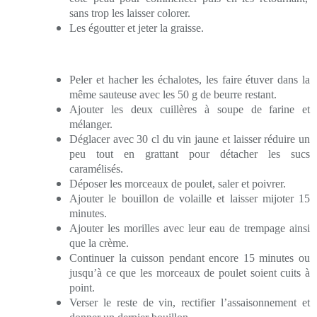
sans trop les laisser colorer.
Les égoutter et jeter la graisse.
Peler et hacher les échalotes, les faire étuver dans la
même sauteuse avec les 50 g de beurre restant.
Ajouter les deux cuillères à soupe de farine et
mélanger.
Déglacer avec 30 cl du vin jaune et laisser réduire un
peu tout en grattant pour détacher les sucs
caramélisés.
Déposer les morceaux de poulet, saler et poivrer.
Ajouter le bouillon de volaille et laisser mijoter 15
minutes.
Ajouter les morilles avec leur eau de trempage ainsi
que la crème.
Continuer la cuisson pendant encore 15 minutes ou
jusqu’à ce que les morceaux de poulet soient cuits à
point.
Verser le reste de vin, rectifier l’assaisonnement et