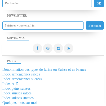
NEWSLETTER
SUIVEZ-MOI
PAGES
Dénomination des types de farine en Suisse et en France
Index arméniennes salées
Index arméniennes sucrées
Index A-Z
Index pains suisses
Index suisses salées
Index suisses sucrées
Quelques mots sur moi