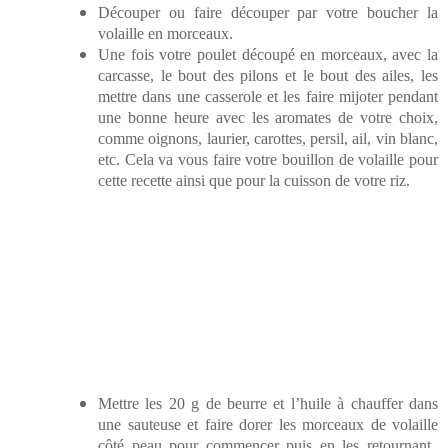
Découper ou faire découper par votre boucher la
volaille en morceaux.
Une fois votre poulet découpé en morceaux, avec la
carcasse, le bout des pilons et le bout des ailes, les
mettre dans une casserole et les faire mijoter pendant
une bonne heure avec les aromates de votre choix,
comme oignons, laurier, carottes, persil, ail, vin blanc,
etc. Cela va vous faire votre bouillon de volaille pour
cette recette ainsi que pour la cuisson de votre riz.
Mettre les 20 g de beurre et l’huile à chauffer dans
une sauteuse et faire dorer les morceaux de volaille
côté peau pour commencer
puis en les retournant,