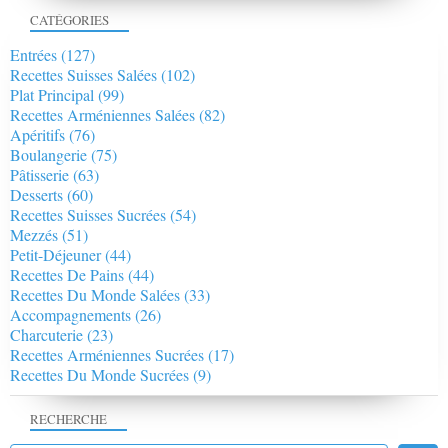
CATÉGORIES
Entrées
(127)
Recettes Suisses Salées
(102)
Plat Principal
(99)
Recettes Arméniennes Salées
(82)
Apéritifs
(76)
Boulangerie
(75)
Pâtisserie
(63)
Desserts
(60)
Recettes Suisses Sucrées
(54)
Mezzés
(51)
Petit-Déjeuner
(44)
Recettes De Pains
(44)
Recettes Du Monde Salées
(33)
Accompagnements
(26)
Charcuterie
(23)
Recettes Arméniennes Sucrées
(17)
Recettes Du Monde Sucrées
(9)
RECHERCHE