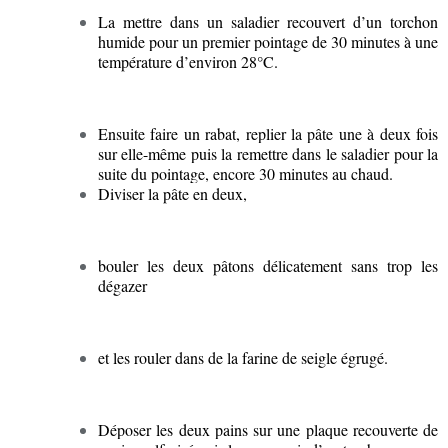
La mettre dans un saladier recouvert d’un torchon
humide pour un premier pointage de 30 minutes à une
température d’environ 28°C.
Ensuite faire un rabat, replier la pâte une à deux fois
sur elle-même puis la remettre dans le saladier pour la
suite du pointage, encore 30 minutes au chaud.
Diviser la pâte en deux,
bouler les deux pâtons délicatement sans trop les
dégazer
et les rouler dans de la farine de seigle égrugé.
Déposer les deux pains sur une plaque recouverte de