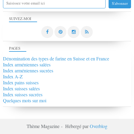
SUIVEZ-MOI
PAGES
Dénomination des types de farine en Suisse et en France
Index arméniennes salées
Index arméniennes sucrées
Index A-Z
Index pains suisses
Index suisses salées
Index suisses sucrées
Quelques mots sur moi
Thème Magazine - Hébergé par
Overblog