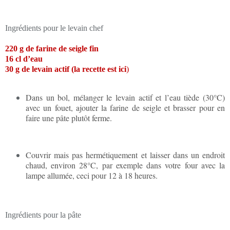
Ingrédients pour le levain chef
220 g de farine de seigle fin
16 cl d’eau
30 g de levain actif
(la recette est ici
)
Dans un bol, mélanger le levain actif et l’eau tiède (30°C)
avec un fouet, ajouter la farine de seigle et brasser pour en
faire une pâte plutôt ferme.
Couvrir mais pas hermétiquement et laisser dans un endroit
chaud, environ 28°C, par exemple dans votre four avec la
lampe allumée, ceci pour 12 à 18 heures.
Ingrédients pour la pâte