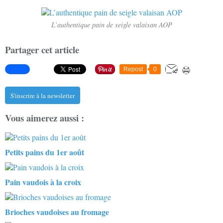
L’authentique pain de seigle valaisan AOP
Partager cet article
Repost
0
S'inscrire à la newsletter
Vous aimerez aussi :
Petits pains du 1er août
Pain vaudois à la croix
Brioches vaudoises au fromage