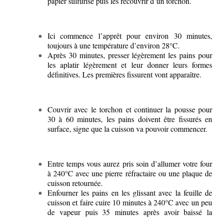
papier sulfurisé puis les recouvrir d’un torchon.
Ici commence l’apprêt pour environ 30 minutes,
toujours à une température d’environ 28°C.
Après 30 minutes, presser légèrement les pains pour
les aplatir légèrement et leur donner leurs formes
définitives. Les premières fissurent vont
apparaître
.
Couvrir avec le torchon et continuer la pousse pour
30 à 60 minutes, les pains doivent être fissurés en
surface, signe que la cuisson va pouvoir commencer.
Entre temps vous aurez pris soin d’allumer votre four
à 240°C avec une pierre réfractaire ou une plaque de
cuisson retournée.
Enfourner les pains en les glissant avec la feuille de
cuisson et faire cuire 10 minutes à 240°C avec un peu
de vapeur puis 35 minutes après avoir baissé la