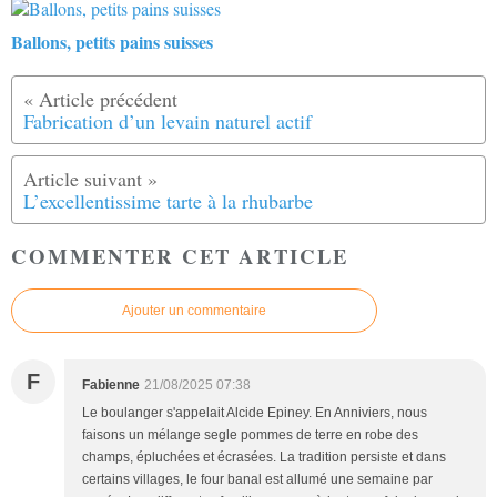
Ballons, petits pains suisses
Fabrication d’un levain naturel actif
L’excellentissime tarte à la rhubarbe
COMMENTER CET ARTICLE
Ajouter un commentaire
F
Fabienne
21/08/2025 07:38
Le boulanger s'appelait Alcide Epiney. En Anniviers, nous
faisons un mélange segle pommes de terre en robe des
champs, épluchées et écrasées. La tradition persiste et dans
certains villages, le four banal est allumé une semaine par