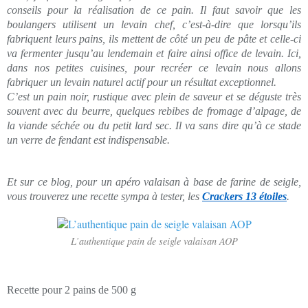
conseils pour la réalisation de ce pain. Il faut savoir que les
boulangers utilisent un levain chef, c’est-à-dire que lorsqu’ils
fabriquent leurs pains, ils mettent de côté un peu de pâte et celle-ci
va fermenter jusqu’au lendemain et faire ainsi office de levain. Ici,
dans nos petites cuisines, pour recréer ce levain nous allons
fabriquer un levain naturel actif pour un résultat exceptionnel.
C’est un pain noir, rustique avec plein de saveur et se déguste très
souvent avec du beurre, quelques rebibes de fromage d’alpage, de
la viande séchée ou du petit lard sec. Il va sans dire qu’à ce stade
un verre de fendant est indispensable.
Et sur ce blog, pour un apéro valaisan à base de farine de seigle,
vous trouverez une recette sympa à tester, les
Crackers 13 étoiles
.
L’authentique pain de seigle valaisan AOP
Recette pour 2 pains de 500 g