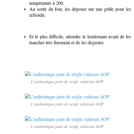
température à 200.
Au sortir du four, les déposer sur une grille pour les
refroidir.
Et le plus difficile, attendre le lendemain avant de les
trancher très finement et de les déguster.
L’authentique pain de seigle valaisan AOP
L’authentique pain de seigle valaisan AOP
L’authentique pain de seigle valaisan AOP