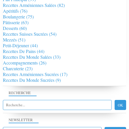
Recettes Arméniennes Salées
(82)
Apéritifs
(76)
Boulangerie
(75)
Pâtisserie
(63)
Desserts
(60)
Recettes Suisses Sucrées
(54)
Mezzés
(51)
Petit-Déjeuner
(44)
Recettes De Pains
(44)
Recettes Du Monde Salées
(33)
Accompagnements
(26)
Charcuterie
(23)
Recettes Arméniennes Sucrées
(17)
Recettes Du Monde Sucrées
(9)
RECHERCHE
NEWSLETTER