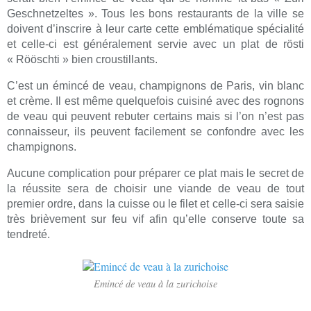
Geschnetzeltes ». Tous les bons restaurants de la ville se
doivent d’inscrire à leur carte cette emblématique spécialité
et c
elle-ci est généralement servie avec un plat de rösti
« Rööschti » bien croustillants.
C’est un émincé de veau, champignons de Paris, vin blanc
et crème. Il est même quelquefois cuisiné avec des rognons
de veau qui peuvent rebuter certains mais si l’on n’est pas
connaisseur, ils peuvent facilement se confondre avec les
champignons.
Aucune complication pour préparer ce plat mais le secret de
la réussite sera de choisir une viande de veau de tout
premier ordre, dans la cuisse ou le filet et celle-ci sera saisie
très brièvement sur feu vif afin qu’elle conserve toute sa
tendreté.
Emincé de veau à la zurichoise