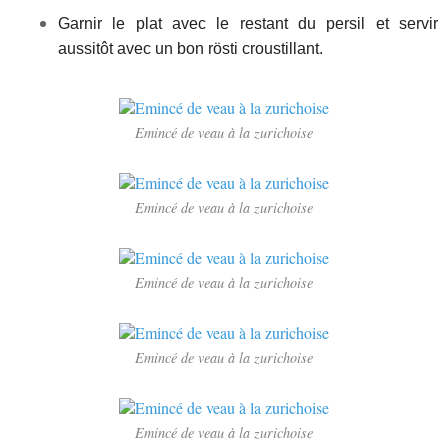
Garnir le plat avec le restant du persil et servir
aussitôt avec un bon rösti croustillant.
Emincé de veau à la zurichoise
Emincé de veau à la zurichoise
Emincé de veau à la zurichoise
Emincé de veau à la zurichoise
Emincé de veau à la zurichoise