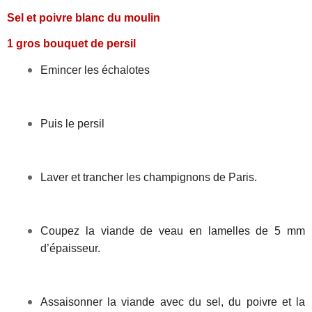
Sel et poivre blanc du moulin
1 gros bouquet de persil
Emincer les échalotes
Puis le persil
Laver et trancher les champignons de Paris.
Coupez la viande de veau en lamelles de 5 mm
d’épaisseur.
Assaisonner la viande avec du sel, du poivre et la