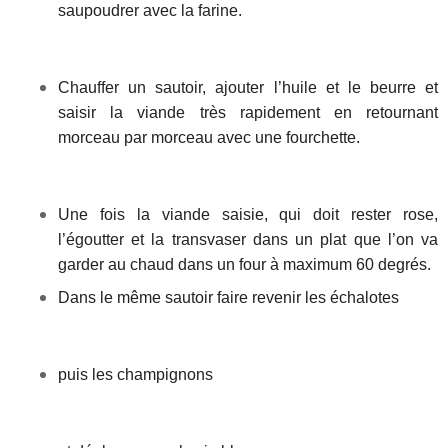
saupoudrer avec la farine.
Chauffer un sautoir, ajouter l’huile et le beurre et
saisir la viande très rapidement en retournant
morceau par morceau avec une fourchette.
Une fois la viande saisie, qui doit rester rose,
l’égoutter et la transvaser dans un plat que l’on va
garder au chaud dans un four à maximum 60 degrés.
Dans le même sautoir faire revenir les échalotes
puis les champignons