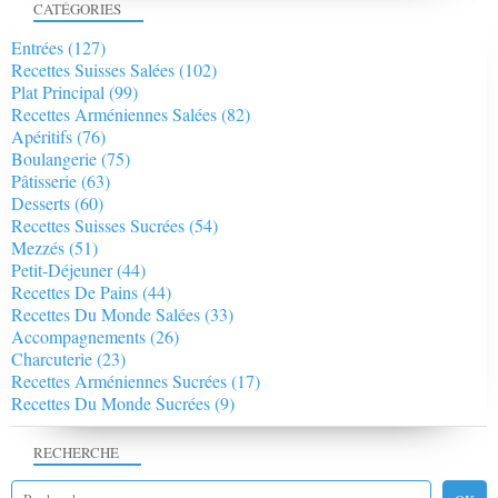
CATÉGORIES
Entrées
(127)
Recettes Suisses Salées
(102)
Plat Principal
(99)
Recettes Arméniennes Salées
(82)
Apéritifs
(76)
Boulangerie
(75)
Pâtisserie
(63)
Desserts
(60)
Recettes Suisses Sucrées
(54)
Mezzés
(51)
Petit-Déjeuner
(44)
Recettes De Pains
(44)
Recettes Du Monde Salées
(33)
Accompagnements
(26)
Charcuterie
(23)
Recettes Arméniennes Sucrées
(17)
Recettes Du Monde Sucrées
(9)
RECHERCHE