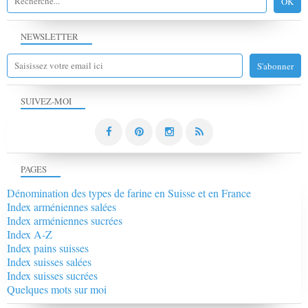
NEWSLETTER
SUIVEZ-MOI
PAGES
Dénomination des types de farine en Suisse et en France
Index arméniennes salées
Index arméniennes sucrées
Index A-Z
Index pains suisses
Index suisses salées
Index suisses sucrées
Quelques mots sur moi