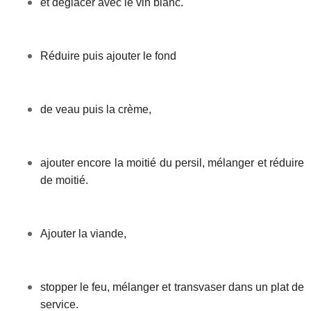
et déglacer avec le vin blanc.
Réduire puis ajouter le fond
de veau puis la crème,
ajouter encore la moitié du persil, mélanger et réduire
de moitié.
Ajouter la viande,
stopper le feu, mélanger et transvaser dans un plat de
service.