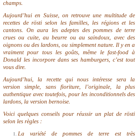
champs.
Aujourd’hui en Suisse, on retrouve une multitude de
recettes de rösti selon les familles, les régions et les
cantons. On aura les adeptes des pommes de terre
crues ou cuite, au beurre ou au saindoux, avec des
oignons ou des lardons, ou simplement nature. Il y en a
vraiment pour tous les goûts, même le fast-food à
Donald les incorpore dans ses hamburgers, c’est tout
vous dire.
Aujourd’hui, la recette qui nous intéresse sera la
version simple, sans fioriture, l’originale, la plus
authentique avec toutefois, pour les inconditionnels des
lardons, la version bernoise.
Voici quelques conseils pour réussir un plat de rösti
selon les règles :
La variété de pommes de terre est très