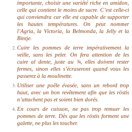
importante, choisir une variété
riche en amidon,
celle qui contient le moins de sucre. C’est celle-ci
qui conviendra car elle est capable de supporter
les hautes températures. On peut nommer
l’Agria, la Victoria, la Belmonda, la Jelly et la
Bintje.
Cuire les pommes de terre impérativement la
veille, sans les peler. On fera attention de les
cuire al dente, juste au ¾, elles doivent rester
fermes, sinon elles s’écraseront quand vous les
passerez à la moulinette.
Utiliser une poêle évasée, sans un rebord trop
haut, avec un bon revêtement afin que les röstis
n’attachent pas et soient bien dorés.
En cours de cuisson, ne pas trop remuer les
pommes de terre. Dès que les röstis forment une
galette, ne plus les toucher.