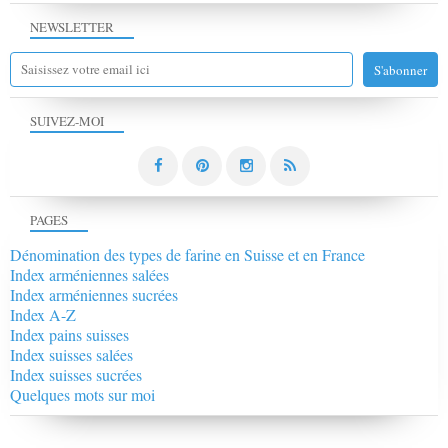
NEWSLETTER
SUIVEZ-MOI
PAGES
Dénomination des types de farine en Suisse et en France
Index arméniennes salées
Index arméniennes sucrées
Index A-Z
Index pains suisses
Index suisses salées
Index suisses sucrées
Quelques mots sur moi