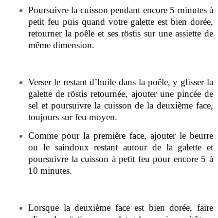
Poursuivre la cuisson pendant encore 5 minutes à
petit feu puis quand votre galette est bien dorée,
retourner la poêle et ses röstis sur une assiette de
même dimension.
Verser le restant d’huile dans la poêle, y glisser la
galette de röstis retournée, ajouter une pincée de
sel et poursuivre la cuisson de la deuxième face,
toujours sur feu moyen.
Comme pour la première face, ajouter le beurre
ou le saindoux restant autour de la galette et
poursuivre la cuisson à petit feu pour encore 5 à
10 minutes.
Lorsque la deuxième face est bien dorée, faire