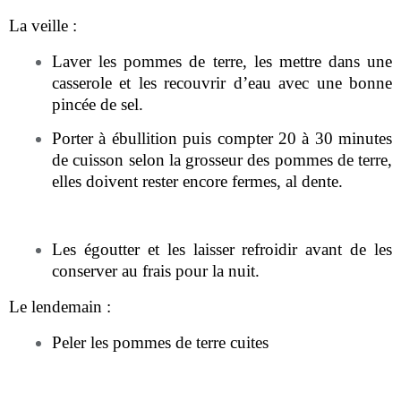
La veille :
Laver les pommes de terre, les mettre dans une
casserole et les recouvrir d’eau avec une bonne
pincée de sel.
Porter à ébullition puis compter 20 à 30 minutes
de cuisson selon la grosseur des pommes de terre,
elles doivent rester encore fermes, al dente.
Les égoutter et les laisser refroidir avant de les
conserver au frais pour la nuit.
Le lendemain :
Peler les pommes de terre cuites