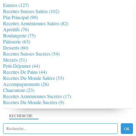
Entrées
(127)
Recettes Suisses Salées
(102)
Plat Principal
(99)
Recettes Arméniennes Salées
(82)
Apéritifs
(76)
Boulangerie
(75)
Pâtisserie
(63)
Desserts
(60)
Recettes Suisses Sucrées
(54)
Mezzés
(51)
Petit-Déjeuner
(44)
Recettes De Pains
(44)
Recettes Du Monde Salées
(33)
Accompagnements
(26)
Charcuterie
(23)
Recettes Arméniennes Sucrées
(17)
Recettes Du Monde Sucrées
(9)
RECHERCHE