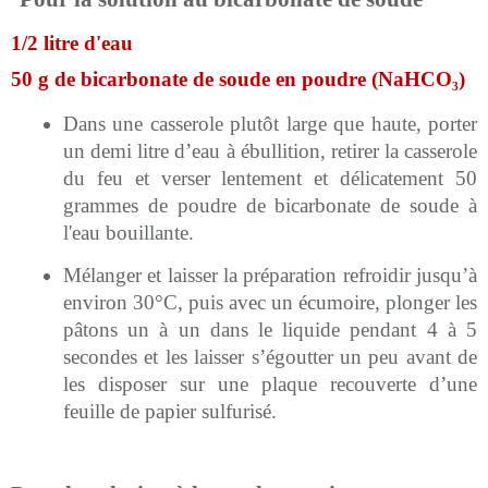
1/2 litre d'eau
50 g de bicarbonate de soude en poudre (NaHCO₃)
Dans une casserole plutôt large que haute, porter
un demi litre d’eau à ébullition, retirer la casserole
du feu et verser lentement et délicatement 50
grammes de poudre de bicarbonate de soude à
l'eau bouillante.
Mélanger et laisser la préparation refroidir jusqu’à
environ 30°C, puis avec un écumoire, plonger les
pâtons un à un dans le liquide pendant 4 à 5
secondes et les laisser s’égoutter un peu avant de
les disposer sur une plaque recouverte d’une
feuille de papier sulfurisé.