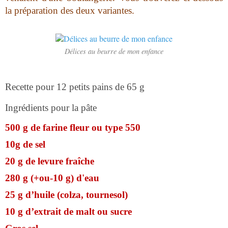
la préparation des deux variantes.
Délices au beurre de mon enfance
Recette pour 12 petits pains de 65 g
Ingrédients pour la pâte
500 g de farine fleur ou type 550
10g de sel
20 g de levure fraîche
280 g (+ou-10 g) d'eau
25 g d’huile (colza, tournesol)
10 g d’extrait de malt ou sucre