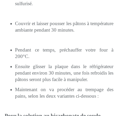
sulfurisé.
Couvrir et laisser pousser les pâtons à température
ambiante pendant 30 minutes.
Pendant ce temps, préchauffer votre four à
200°C.
Ensuite glisser la plaque dans le réfrigérateur
pendant environ 30 minutes, une fois refroidis les
pâtons seront plus facile à manipuler.
Maintenant on va procéder au trempage des
pains, selon les deux variantes ci-dessous :
Pour la solution au bicarbonate de soude