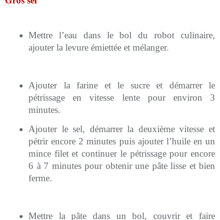
Gros sel
Mettre l’eau dans le bol du robot culinaire,
ajouter la levure émiettée et mélanger.
Ajouter la farine et le sucre et démarrer le
pétrissage en vitesse lente pour environ 3
minutes.
Ajouter le sel, démarrer la deuxième vitesse et
pétrir encore 2 minutes puis ajouter l’huile en un
mince filet et continuer le pétrissage pour encore
6 à 7 minutes pour obtenir une pâte lisse et bien
ferme.
Mettre la pâte dans un bol, couvrir et faire