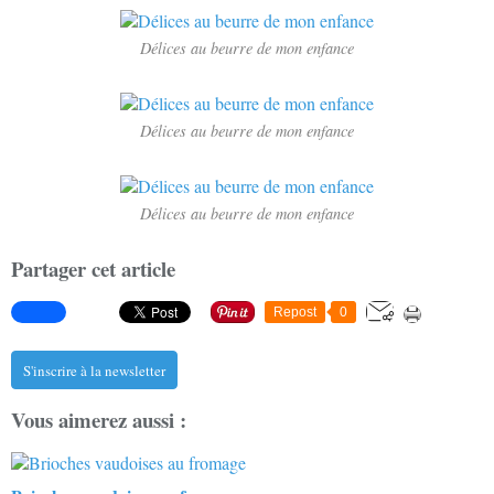
Délices au beurre de mon enfance
Délices au beurre de mon enfance
Délices au beurre de mon enfance
Partager cet article
Repost
0
S'inscrire à la newsletter
Vous aimerez aussi :