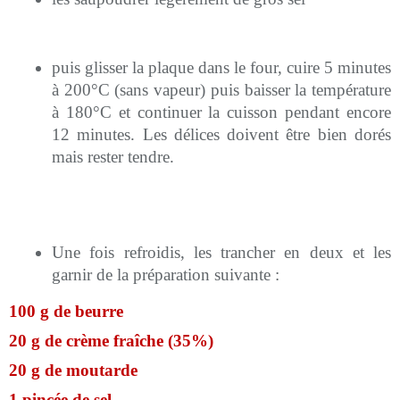
puis glisser la plaque dans le four, cuire 5 minutes
à 200°C (sans vapeur) puis baisser la température
à 180°C et continuer la cuisson pendant encore
12 minutes. Les délices doivent être bien dorés
mais rester tendre.
Une fois refroidis, les trancher en deux et les
garnir de la préparation suivante :
100 g de beurre
20 g de crème fraîche (35%)
20 g de moutarde
1 pincée de sel