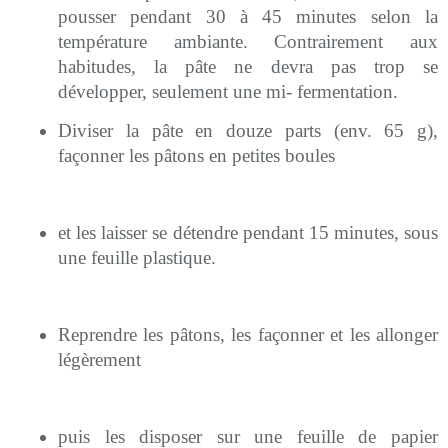
pousser pendant 30 à 45 minutes selon la
température ambiante. Contrairement aux
habitudes, la pâte ne devra pas trop se
développer, seulement une mi- fermentation.
Diviser la pâte en douze parts (env. 65 g),
façonner les pâtons en petites boules
et les laisser se détendre pendant 15 minutes, sous
une feuille plastique.
Reprendre les pâtons, les façonner et les allonger
légèrement
puis les disposer sur une feuille de papier