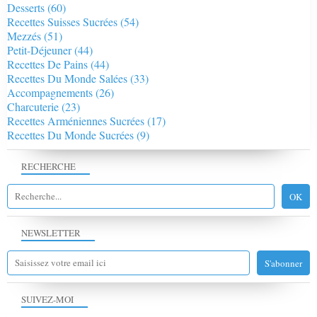
Desserts
(60)
Recettes Suisses Sucrées
(54)
Mezzés
(51)
Petit-Déjeuner
(44)
Recettes De Pains
(44)
Recettes Du Monde Salées
(33)
Accompagnements
(26)
Charcuterie
(23)
Recettes Arméniennes Sucrées
(17)
Recettes Du Monde Sucrées
(9)
RECHERCHE
NEWSLETTER
SUIVEZ-MOI