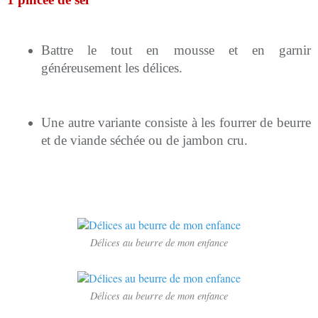
Battre le tout en mousse et en garnir
généreusement les délices.
Une autre variante consiste à les fourrer de beurre
et de viande séchée ou de jambon cru.
Délices au beurre de mon enfance
Délices au beurre de mon enfance