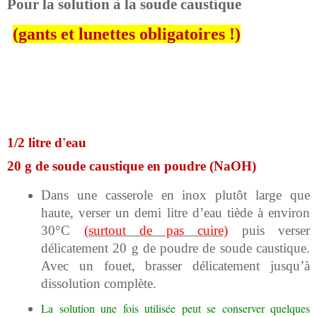
Pour la solution à la soude caustique
(gants et lunettes obligatoires !)
1/2 litre d'eau
20 g de soude caustique en poudre (NaOH)
Dans une casserole en inox plutôt large que
haute, verser un demi litre d’eau tiède à environ
30°C
(surtout de pas cuire)
puis verser
délicatement 20 g de poudre de soude caustique.
Avec un fouet, brasser délicatement jusqu’à
dissolution complète.
La solution une fois utilisée peut se conserver quelques