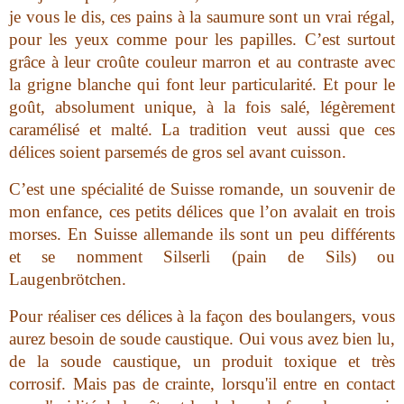
je vous le dis, ces pains à la saumure sont un vrai régal,
pour les yeux comme pour les papilles. C’est surtout
grâce à leur croûte couleur marron et au contraste avec
la grigne blanche qui font leur particularité. Et pour le
goût, absolument unique, à la fois salé, légèrement
caramélisé et malté. La tradition veut aussi que ces
délices soient parsemés de gros sel avant cuisson.
C’est une spécialité de Suisse romande, un souvenir de
mon enfance, ces petits délices que l’on avalait en trois
morses. En Suisse allemande ils sont un peu différents
et se nomment Silserli (pain de Sils) ou
Laugenbrötchen.
Pour réaliser ces délices à la façon des boulangers, vous
aurez besoin de soude caustique. Oui vous avez bien lu,
de la soude caustique, un produit toxique et très
corrosif. Mais pas de crainte, lorsqu'il entre en contact