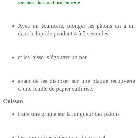
semaines dans un bocal en verre.
Avec un écumoire, plonger les pâtons un à un
dans le liquide pendant 4 à 5 secondes
et les laisser s’égoutter un peu
avant de les disposer sur une plaque recouverte
d’une feuille de papier sulfurisé.
Cuisson
Faire une grigne sur la longueur des pâtons
les saupoudrer légèrement de gros sel