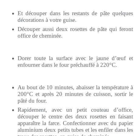
Et découper dans les restants de pâte quelques
décorations à votre guise.
Découper aussi deux rosettes de pâte qui feront
office de cheminée.
Dorer toute la surface avec le jaune d’œuf et
enfourner dans le four préchauffé à 220°C.
Au bout de 10 minutes, abaisser la température à
200°C et après 20 minutes de cuisson, sortir le
pâté du four.
Rapidement, avec un petit couteau d’office,
découper le centre des deux rosettes en faisant
apparaître la farce. Confectionner avec du papier
aluminium deux petits tubes et les enfiler dans les