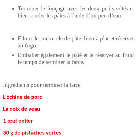
Terminer le fonçage avec les deux petits côtés et
bien souder les pâtes à l’aide d’un peu d’eau.
Filmer le couvercle de pâte, bien à plat et réserver
au frigo.
Emballer également le
pâté
et le réserver au froid
le temps de terminer la farce
.
Ingrédients pour terminer la farce
L’échine de porc
La noix de veau
1 œuf entier
30 g de pistaches vertes