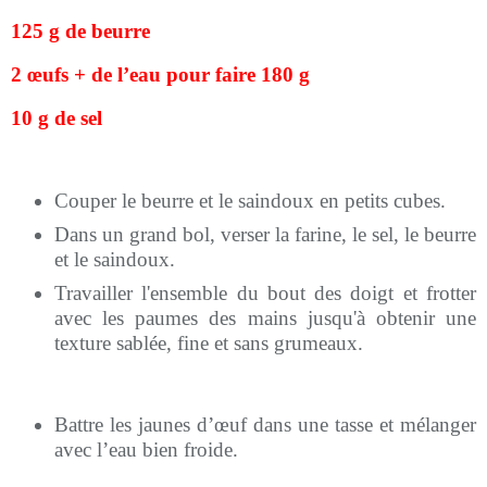
125 g de beurre
2 œufs + de l’eau pour faire 180 g
10 g de sel
Couper le beurre et le saindoux en petits cubes.
Dans un grand bol, verser la farine, le sel, le beurre
et le saindoux.
Travailler l'ensemble du bout des doigt et frotter
avec les paumes des mains jusqu'à obtenir une
texture sablée, fine et sans grumeaux.
Battre les jaunes d’œuf dans une tasse et mélanger
avec l’eau bien froide.