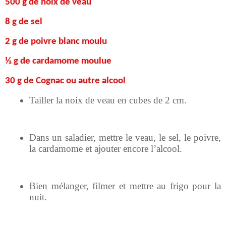
500 g de noix de veau
8 g de sel
2 g de poivre blanc moulu
½ g de cardamome moulue
30 g de Cognac ou autre alcool
Tailler la noix de veau en cubes de 2 cm.
Dans un saladier, mettre le veau,
le sel, le poivre,
la cardamome et ajouter encore l’alcool.
Bien mélanger, filmer et mettre au frigo pour la
nuit.