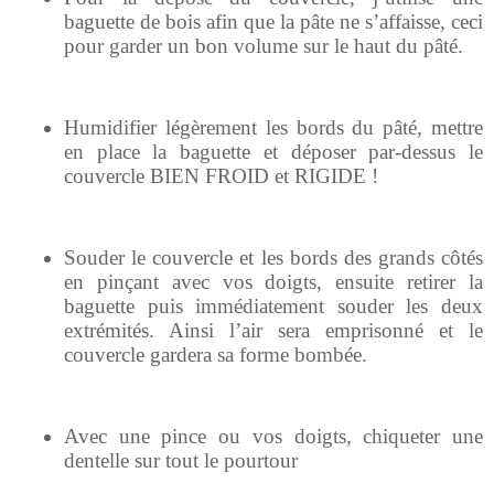
baguette de bois afin que la pâte ne s’affaisse, ceci
pour garder un bon volume sur le haut du pâté.
Humidifier légèrement les bords du pâté, mettre
en place la baguette et déposer par-dessus le
couvercle BIEN FROID et RIGIDE !
Souder le couvercle et les bords des grands côtés
en pinçant avec vos doigts, ensuite retirer la
baguette puis immédiatement souder les deux
extrémités. Ainsi l’air sera emprisonné et le
couvercle gardera sa forme bombée.
Avec une pince ou vos doigts, chiqueter une
dentelle sur tout le pourtour