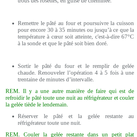
trous des rosettes, en guise de cheminée.
Remettre le pâté au four et poursuivre la cuisson
pour encore 30 à 35 minutes ou jusqu’à ce que la
température à cœur soit atteinte, c'est-à-dire 67°C
à la sonde et que le pâté soit bien doré.
Sortir le pâté du four et le remplir de gelée
chaude. Renouveler l’opération 4 à 5 fois à une
trentaine de minutes d’intervalle.
REM. Il y a une autre manière de faire qui est de
refroidir le pâté toute une nuit au réfrigérateur et couler
la gelée tiède le lendemain.
Réserver le pâté et la gelée restante au
réfrigérateur toute une nuit.
REM. Couler la gelée restante dans un petit plat