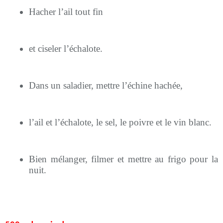
Hacher l’ail tout fin
et ciseler l’échalote.
Dans un saladier, mettre l’échine hachée,
l’ail et l’échalote, le sel, le poivre et le vin blanc.
Bien mélanger, filmer et mettre au frigo pour la
nuit.