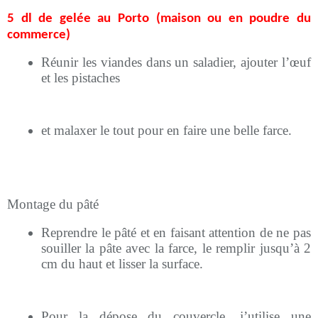
5 dl de gelée au Porto (maison ou en poudre du
commerce)
Réunir les viandes dans un saladier, ajouter l’œuf
et les pistaches
et malaxer le tout pour en faire une belle farce.
Montage du pâté
Reprendre le pâté et en faisant attention de ne pas
souiller la pâte avec la farce, le remplir jusqu’à 2
cm du haut et lisser la surface.
Pour la dépose du couvercle, j’utilise une