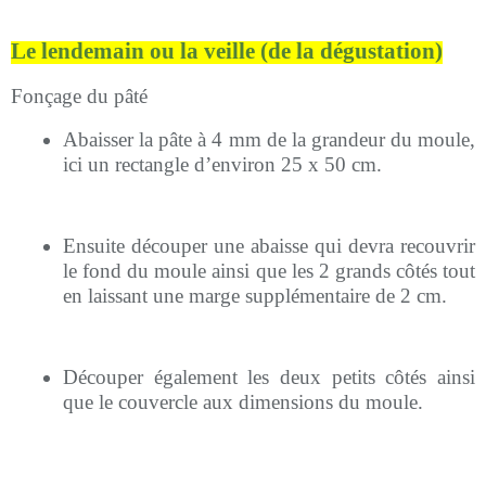
Le lendemain ou la veille (de la dégustation)
Fonçage du pâté
Abaisser la pâte à 4 mm de la grandeur du moule,
ici un rectangle d’environ 25 x 50 cm
.
Ensuite
découper une abaisse qui devra recouvrir
le fond du moule ainsi que les 2 grands côtés tout
en laissant une marge
supplémentaire
de 2 cm
.
Découper également les deux petits côtés ainsi
que le couvercle aux dimensions du moule.