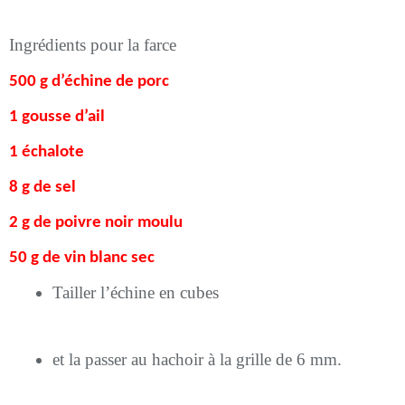
Ingrédients pour la farce
500 g d’échine de porc
1 gousse d’ail
1 échalote
8 g de sel
2 g de poivre noir moulu
50 g de vin blanc sec
Tailler l’échine en cubes
et la passer au hachoir à la grille de 6 mm.