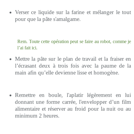
Verser ce liquide sur la farine et mélanger le tout
pour que la pâte s'amalgame.
Rem. Toute cette opération peut se faire au robot, comme je
l’ai fait ici.
Mettre la pâte sur le plan de travail et la fraiser en
l’écrasant deux à trois fois avec la paume de la
main afin qu’elle devienne lisse et homogène.
Remettre en boule, l'aplatir légèrement en lui
donnant une forme carrée, l'envelopper d’un film
alimentaire et réserver au froid pour la nuit ou au
minimum 2 heures.