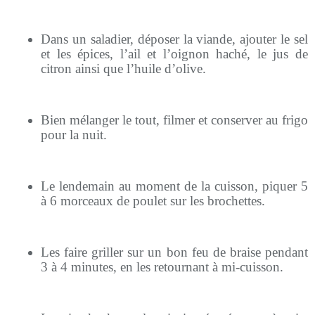
Dans un saladier, déposer la viande, ajouter le sel
et les épices, l’ail et l’oignon haché, le jus de
citron ainsi que l’huile d’olive.
Bien mélanger le tout, filmer et conserver au frigo
pour la nuit.
Le lendemain au moment de la cuisson, piquer 5
à 6 morceaux de poulet sur les brochettes.
Les faire griller sur un bon feu de braise pendant
3 à 4 minutes, en les retournant à mi-cuisson.