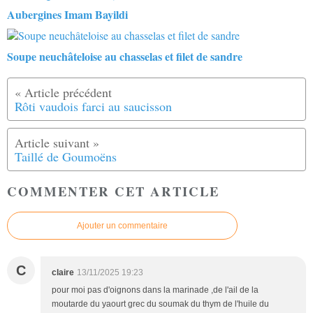
Aubergines Imam Bayildi
Soupe neuchâteloise au chasselas et filet de sandre
Rôti vaudois farci au saucisson
Taillé de Goumoëns
COMMENTER CET ARTICLE
Ajouter un commentaire
C
claire
13/11/2025 19:23
pour moi pas d'oignons dans la marinade ,de l'ail de la
moutarde du yaourt grec du soumak du thym de l'huile du