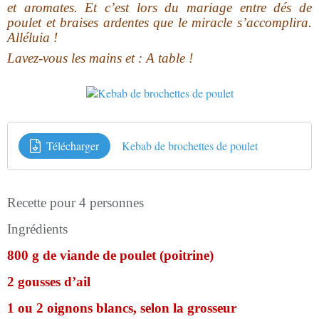
et aromates. Et c’est lors du mariage entre dés de
poulet et braises ardentes que le miracle s’accomplira.
Alléluia !
Lavez-vous les mains et : A table !
Télécharger
Kebab de brochettes de poulet
Recette pour 4 personnes
Ingrédients
800 g de viande de poulet (poitrine)
2 gousses d’ail
1 ou 2 oignons blancs, selon la grosseur