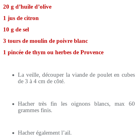
20 g d’huile d’olive
1 jus de citron
10 g de sel
3 tours de moulin de poivre blanc
1 pincée de thym ou herbes de Provence
La veille, découper la viande de poulet en cubes
de 3 à 4 cm de côté.
Hacher très fin les oignons blancs, max 60
grammes finis.
Hacher également l’ail.