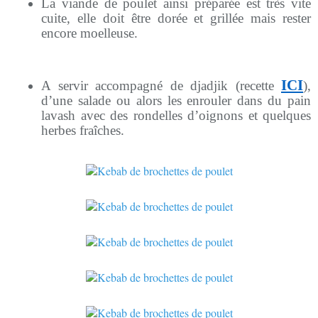
La viande de poulet ainsi préparée est très vite
cuite, elle doit être dorée et grillée mais rester
encore moelleuse.
ICI
A servir accompagné de djadjik (recette
),
d’une salade ou alors les enrouler dans du pain
lavash avec des rondelles d’oignons et quelques
herbes fraîches.