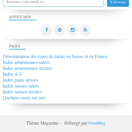
SUIVEZ-MOI
PAGES
Dénomination des types de farine en Suisse et en France
Index arméniennes salées
Index arméniennes sucrées
Index A-Z
Index pains suisses
Index suisses salées
Index suisses sucrées
Quelques mots sur moi
Thème Magazine - Hébergé par
Overblog