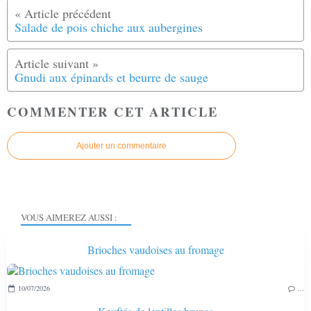
Salade de pois chiche aux aubergines
Gnudi aux épinards et beurre de sauge
COMMENTER CET ARTICLE
Ajouter un commentaire
VOUS AIMEREZ AUSSI :
Brioches vaudoises au fromage
10/07/2026
…