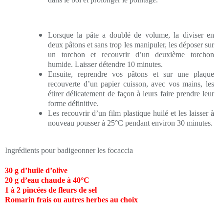
Lorsque la pâte a doublé de volume, la diviser en
deux pâtons et sans trop les manipuler, les déposer sur
un torchon et recouvrir d’un deuxième torchon
humide. Laisser détendre 10 minutes.
Ensuite, reprendre vos pâtons et sur une plaque
recouverte d’un papier cuisson, avec vos mains, les
étirer délicatement de façon à leurs faire prendre leur
forme définitive.
Les recouvrir d’un film plastique huilé et les laisser à
nouveau pousser à 25°C pendant environ 30 minutes.
Ingrédients pour badigeonner les focaccia
30 g d’huile d’olive
20 g d’eau chaude à 40°C
1 à 2 pincées de fleurs de sel
Romarin frais ou autres herbes au choix