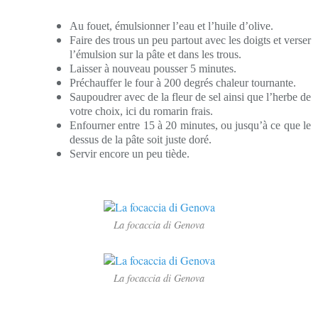
Au fouet, émulsionner l’eau et l’huile d’olive.
Faire des trous un peu partout avec les doigts et verser
l’émulsion sur la pâte et dans les trous.
Laisser à nouveau pousser 5 minutes.
Préchauffer le four à 200 degrés chaleur tournante.
Saupoudrer avec de la fleur de sel ainsi que l’herbe de
votre choix, ici du romarin frais.
Enfourner entre 15 à 20 minutes, ou jusqu’à ce que le
dessus de la pâte soit juste doré.
Servir encore un peu tiède.
La focaccia di Genova
La focaccia di Genova