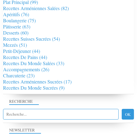
Plat Principal
(99)
Recettes Arméniennes Salées
(82)
Apéritifs
(76)
Boulangerie
(75)
Pâtisserie
(63)
Desserts
(60)
Recettes Suisses Sucrées
(54)
Mezzés
(51)
Petit-Déjeuner
(44)
Recettes De Pains
(44)
Recettes Du Monde Salées
(33)
Accompagnements
(26)
Charcuterie
(23)
Recettes Arméniennes Sucrées
(17)
Recettes Du Monde Sucrées
(9)
RECHERCHE
NEWSLETTER