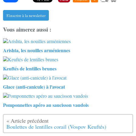
S'inscrire à la newsletter
Vous aimerez aussi :
Arishta, les nouilles arméniennes
Keuftés de lentilles brunes
Glace (anti-canicule) à l'avocat
Pomponnettes apéro au saucisson vaudois
Boulettes de lentilles corail (Vospov Keuftés)