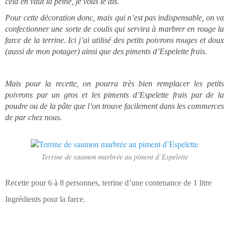
cela en vaut la peine, je vous le dis.
Pour cette décoration donc, mais qui n’est pas indispensable, on va
confectionner une sorte de coulis qui servira à marbrer en rouge la
farce de la terrine. Ici j’ai utilisé des petits poivrons rouges et doux
(aussi de mon potager) ainsi que des piments d’Espelette frais.
Mais pour la recette, on pourra très bien remplacer les petits
poivrons par un gros et les piments d’Espelette frais par de la
poudre ou de la pâte que l’on trouve facilement dans les commerces
de par chez nous.
Terrine de saumon marbrée au piment d’Espelette
Recette pour 6 à 8 personnes, terrine d’une contenance de 1 litre
Ingrédients pour la farce.