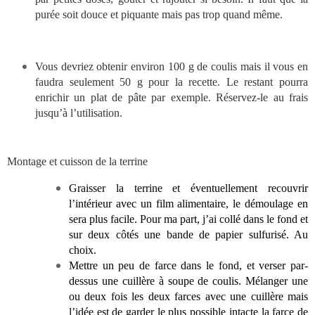
purée soit douce et piquante mais pas trop quand même.
Vous devriez obtenir environ 100 g de coulis mais il vous en
faudra seulement 50 g pour la recette. Le restant pourra
enrichir un plat de pâte par exemple. Réservez-le au frais
jusqu’à l’utilisation.
Montage et cuisson de la terrine
Graisser la terrine et éventuellement recouvrir
l’intérieur avec un film alimentaire, le démoulage en
sera plus facile. Pour ma part, j’ai collé dans le fond et
sur deux côtés une bande de papier sulfurisé. Au
choix.
Mettre un peu de farce dans le fond, et verser par-
dessus une cuillère à soupe de coulis. Mélanger une
ou deux fois les deux farces avec une cuillère mais
l’idée est de garder le plus possible intacte la farce de