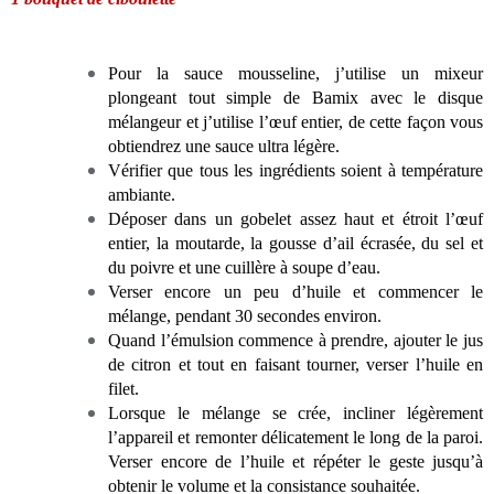
Pour la sauce mousseline, j’utilise un mixeur
plongeant tout simple de Bamix avec le disque
mélangeur et j’utilise l’œuf entier, de cette façon vous
obtiendrez une sauce ultra légère.
Vérifier que tous les ingrédients soient à température
ambiante.
Déposer dans un gobelet assez haut et étroit l’œuf
entier, la moutarde, la gousse d’ail écrasée, du sel et
du poivre et une cuillère à soupe d’eau.
Verser encore un peu d’huile et commencer le
mélange, pendant 30 secondes environ.
Quand l’émulsion commence à prendre, ajouter le jus
de citron et tout en faisant tourner, verser l’huile en
filet.
Lorsque le mélange se crée, incliner légèrement
l’appareil et remonter délicatement le long de la paroi.
Verser encore de l’huile et répéter le geste jusqu’à
obtenir le volume et la consistance souhaitée.