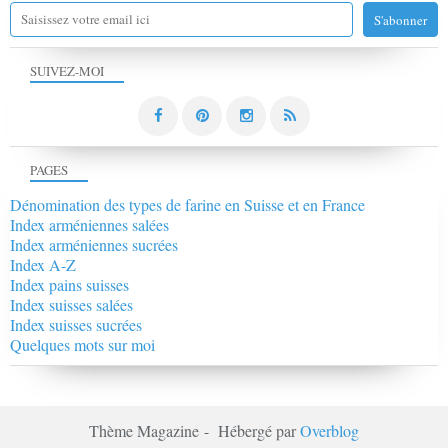
SUIVEZ-MOI
PAGES
Dénomination des types de farine en Suisse et en France
Index arméniennes salées
Index arméniennes sucrées
Index A-Z
Index pains suisses
Index suisses salées
Index suisses sucrées
Quelques mots sur moi
Thème Magazine - Hébergé par
Overblog