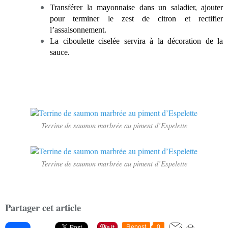
Transférer la mayonnaise dans un saladier, ajouter
pour terminer le zest de citron et rectifier
l’assaisonnement.
La ciboulette ciselée servira à la décoration de la
sauce.
Terrine de saumon marbrée au piment d’Espelette
Terrine de saumon marbrée au piment d’Espelette
Partager cet article
Repost
0