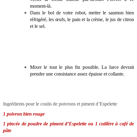
moment-là.
Dans le bol de votre robot, mettre le saumon bien
réfrigéré, les œufs, le pain et la crème, le jus de citron
et le sel.
Mixer le tout le plus fin possible. La farce devrait
prendre une consistance assez épaisse et collante.
Ingrédients pour le coulis de poivrons et piment d’Espelette
1 poivron bien rouge
1 pincée de poudre de piment d’Espelette ou 1 cuillère à café de
pâte