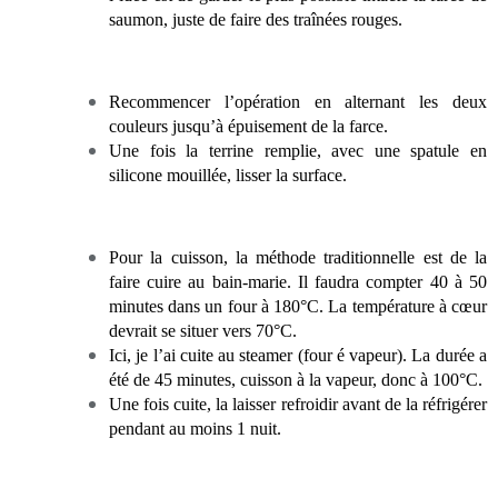
saumon, juste de faire des traînées rouges.
Recommencer l’opération en alternant les deux
couleurs jusqu’à épuisement de la farce.
Une fois la terrine remplie, avec une spatule en
silicone mouillée, lisser la surface.
Pour la cuisson, la méthode traditionnelle est de la
faire cuire au bain-marie. Il faudra compter 40 à 50
minutes dans un four à 180°C. La température à cœur
devrait se situer vers 70°C.
Ici, je l’ai cuite au steamer (four é vapeur). La durée a
été de 45 minutes, cuisson à la vapeur, donc à 100°C.
Une fois cuite, la laisser refroidir avant de la réfrigérer
pendant au moins 1 nuit.