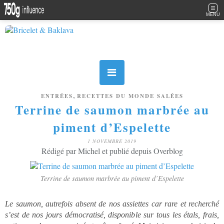
MENU
,
ENTRÉES
RECETTES DU MONDE SALÉES
Terrine de saumon marbrée au
piment d’Espelette
1 NOVEMBRE 2019
Rédigé par Michel et publié depuis Overblog
Terrine de saumon marbrée au piment d’Espelette
Le saumon, autrefois absent de nos assiettes car rare et recherché
s’est de nos jours démocratisé, disponible sur tous les étals, frais,