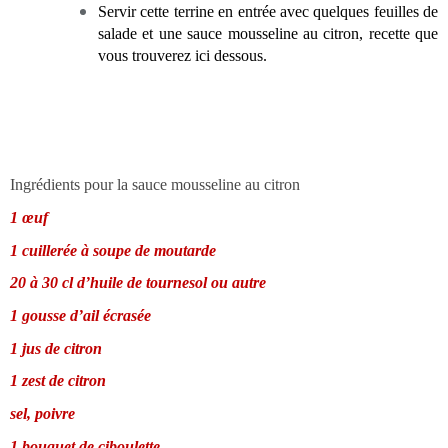
Servir cette terrine en entrée avec quelques feuilles de
salade et une sauce mousseline au citron, recette que
vous trouverez ici dessous.
Ingrédients pour la sauce mousseline au citron
1 œuf
1 cuillerée à soupe de moutarde
20 à 30 cl d’huile de tournesol ou autre
1 gousse d’ail écrasée
1 jus de citron
1 zest de citron
sel, poivre
1 bouquet de ciboulette