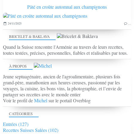
Pâté en croûte automnal aux champignons
24/11/2025
…
BRICELET & BAKLAVA
Quand la Suisse rencontre l'Arménie au travers de leurs recettes,
toutes testées, précises, personnelles, fiables et réalisables par tous.
À PROPOS
Jeune septuagénaire, ancien de l'agroalimentaire, plusieurs fois
grand-père, marathonien aux heures creuses, passionné par les
voyages, la cuisine, les bons vins, la photographie, et l’envie de
partager ses recettes avec le monde entier
Voir le profil de
Michel
sur le portail Overblog
CATÉGORIES
Entrées
(127)
Recettes Suisses Salées
(102)