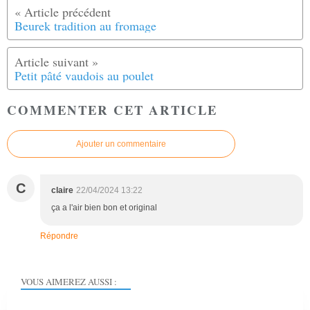
Beurek tradition au fromage
Petit pâté vaudois au poulet
COMMENTER CET ARTICLE
Ajouter un commentaire
C
claire
22/04/2024 13:22
ça a l'air bien bon et original
Répondre
VOUS AIMEREZ AUSSI :