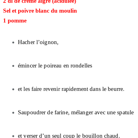
2 dl de crème aigre (acidulée)
Sel et poivre blanc du moulin
1 pomme
Hacher l’oignon,
émincer le poireau en rondelles
et les faire revenir rapidement dans le beurre.
Saupoudrer de farine, mélanger avec une spatule
et verser d’un seul coup le bouillon chaud.