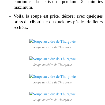
continuer la cuisson pendant 5 minutes
maximum.
Voilà, la soupe est prête, décorer avec quelques
brins de ciboulette ou quelques pétales de fleurs
séchées.
Soupe au cidre de Thurgovie
Soupe au cidre de Thurgovie
Soupe au cidre de Thurgovie
Soupe au cidre de Thurgovie