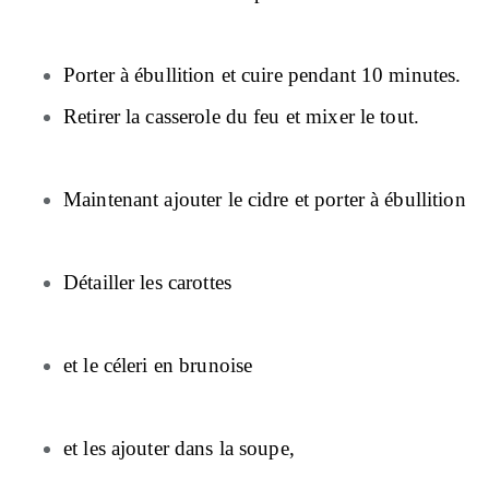
Porter à ébullition et cuire pendant 10 minutes.
Retirer la casserole du feu et mixer le tout.
Maintenant ajouter le cidre et porter à ébullition
Détailler les carottes
et le céleri en brunoise
et les ajouter dans la soupe,