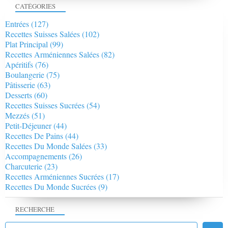
CATÉGORIES
Entrées
(127)
Recettes Suisses Salées
(102)
Plat Principal
(99)
Recettes Arméniennes Salées
(82)
Apéritifs
(76)
Boulangerie
(75)
Pâtisserie
(63)
Desserts
(60)
Recettes Suisses Sucrées
(54)
Mezzés
(51)
Petit-Déjeuner
(44)
Recettes De Pains
(44)
Recettes Du Monde Salées
(33)
Accompagnements
(26)
Charcuterie
(23)
Recettes Arméniennes Sucrées
(17)
Recettes Du Monde Sucrées
(9)
RECHERCHE