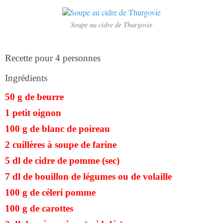
Soupe au cidre de Thurgovie
Recette pour 4 personnes
Ingrédients
50 g de beurre
1 petit oignon
100 g de blanc de poireau
2 cuillères à soupe de farine
5 dl de cidre de pomme (sec)
7 dl de bouillon de légumes ou de volaille
100 g de céleri pomme
100 g de carottes