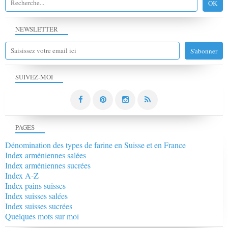
NEWSLETTER
SUIVEZ-MOI
PAGES
Dénomination des types de farine en Suisse et en France
Index arméniennes salées
Index arméniennes sucrées
Index A-Z
Index pains suisses
Index suisses salées
Index suisses sucrées
Quelques mots sur moi