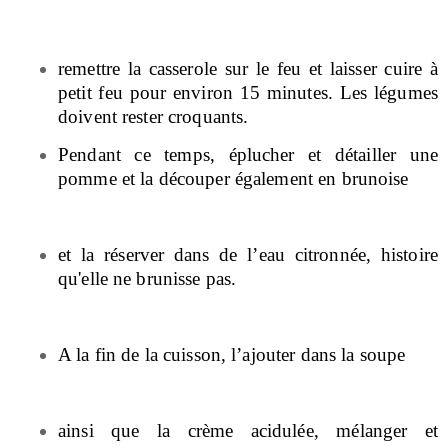
remettre la casserole sur le feu et laisser cuire à
petit feu pour environ 15 minutes. Les légumes
doivent rester croquants.
Pendant ce temps, éplucher et détailler une
pomme et la découper également en brunoise
et la réserver dans de l’eau citronnée, histoire
qu'elle ne brunisse pas.
A la fin de la cuisson, l’ajouter dans la soupe
ainsi que la crème acidulée, mélanger et