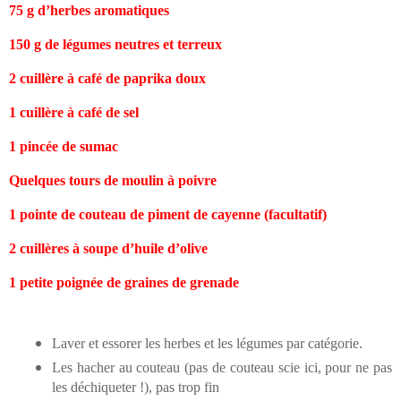
75 g d’herbes aromatiques
150 g de légumes neutres et terreux
2 cuillère à café de paprika doux
1 cuillère à café de sel
1 pincée de sumac
Quelques tours de moulin à poivre
1 pointe de couteau de piment de cayenne (facultatif)
2 cuillères à soupe d’huile d’olive
1 petite poignée de graines de grenade
Laver et essorer les herbes et les légumes par catégorie.
Les hacher au couteau (pas de couteau scie ici, pour ne pas
les déchiqueter !), pas trop fin