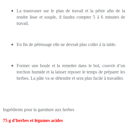
La transvaser sur le plan de travail et la pétrir afin de la
rendre lisse et souple, il faudra
compter 5 à 6 minutes de
travail.
En fin de pétrissage elle ne devrait plus coller à la table.
Former une boule et la remettre dans le bol, couvrir d’un
torchon humide et la laisser reposer le temps de préparer les
herbes. La pâte va se détendre et sera plus facile à travailler.
Ingrédients pour la garniture aux herbes
75 g d’herbes et légumes acides