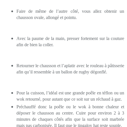
Faire de même de l’autre côté, vous allez obtenir un
chausson ovale, allongé et pointu.
Avec la paume de la main, presser fortement sur la couture
afin de bien la coller.
Retourner le chausson et l’aplatir avec le rouleau à pâtisserie
afin qu’il ressemble à un ballon de rugby dégonflé.
Pour la cuisson, l’idéal est une grande poêle en téflon ou un
wok retourné, pour autant que ce soit sur un réchaud à gaz.
Préchauffé donc la poêle ou le wok à bonne chaleur et
déposer le chausson au centre. Cuire pour environ 2 à 3
minutes de chaques côtés afin que la surface soit marbrée
mais pas carbonisée. Il faut que le jingalov hat reste souple.