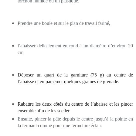
torchon humide ou un plastique.
Prendre une boule et sur le plan de travail fariné,
l’abaisser
délicatement en rond à un diamètre d’environ 20
cm.
Déposer un quart de la garniture (75 g) au centre de
l’abaisse et en parsemer quelques graines de grenade.
Rabattre les deux côtés du centre de l’abaisse et les pincer
ensemble afin de les sceller.
Ensuite, pincer la pâte depuis le centre jusqu’à la pointe en
la fermant comme pour une fermeture éclair.