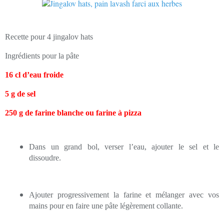
Recette pour 4 jingalov hats
Ingrédients pour la pâte
16 cl d’eau froide
5 g de sel
250 g de farine blanche ou farine à pizza
Dans un grand bol, verser l’eau, ajouter le sel et le
dissoudre.
Ajouter progressivement la farine et mélanger avec vos
mains pour en faire une pâte légèrement collante.