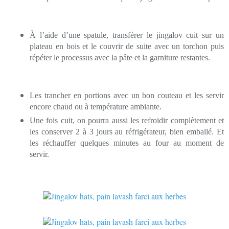
À l’aide d’une spatule, transférer le jingalov cuit sur un
plateau en bois et le couvrir de suite avec un torchon puis
répéter le processus avec la pâte et la garniture restantes.
Les trancher en portions avec un bon couteau et les servir
encore chaud ou à température ambiante.
Une fois cuit, on pourra aussi les refroidir complètement et
les conserver 2 à 3 jours au réfrigérateur, bien emballé. Et
les réchauffer quelques minutes au four au moment de
servir.