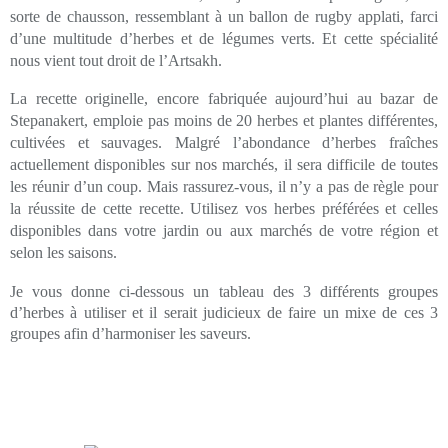
sorte de chausson, ressemblant à un ballon de rugby applati, farci
d’une multitude d’herbes et de légumes verts. Et cette spécialité
nous vient tout droit de l’Artsakh.
La recette originelle, encore fabriquée aujourd’hui au bazar de
Stepanakert, emploie pas moins de 20 herbes et plantes différentes,
cultivées et sauvages. Malgré l’abondance d’herbes fraîches
actuellement disponibles sur nos marchés, il sera difficile de toutes
les réunir d’un coup. Mais rassurez-vous, il n’y a pas de règle pour
la réussite de cette recette. Utilisez vos herbes préférées et celles
disponibles dans votre jardin ou aux marchés de votre région et
selon les saisons.
Je vous donne ci-dessous un tableau des 3 différents groupes
d’herbes à utiliser et il serait judicieux de faire un mixe de ces 3
groupes afin d’
harmoniser
les saveurs.