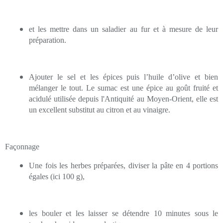
et les mettre dans un saladier au fur et à mesure de leur
préparation.
Ajouter le sel et les épices puis l’huile d’olive et bien
mélanger le tout. Le sumac est une épice au goût fruité et
acidulé utilisée depuis l'Antiquité au Moyen-Orient, elle est
un excellent substitut au citron et au vinaigre.
Façonnage
Une fois les herbes préparées, diviser la pâte en 4 portions
égales (ici 100 g),
les bouler et les laisser se détendre 10 minutes sous le