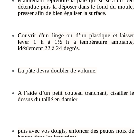
Maintenant reprendre la pâte qui se sera un peu
détendue puis la déposer dans le fond du moule,
presser afin de bien égaliser la surface.
Couvrir d'un linge ou d’un plastique et laisser
lever 1 h à 1½ h à température ambiante,
idéalement 22 à 24 degrés.
La pâte devra doubler de volume.
A l’aide d’un petit couteau tranchant, cisailler le
dessus du taillé en damier
puis avec vos doigts, enfoncer des petites noix de