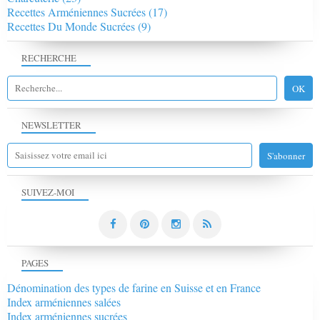
Recettes Arméniennes Sucrées
(17)
Recettes Du Monde Sucrées
(9)
RECHERCHE
NEWSLETTER
SUIVEZ-MOI
PAGES
Dénomination des types de farine en Suisse et en France
Index arméniennes salées
Index arméniennes sucrées