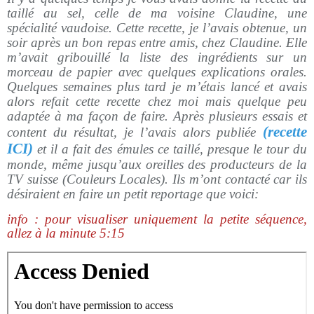
taillé au sel, celle de ma voisine Claudine, une
spécialité vaudoise. Cette recette, je l’avais obtenue, un
soir après un bon repas entre amis, chez Claudine. Elle
m’avait gribouillé la liste des ingrédients sur un
morceau de papier avec quelques explications orales.
Quelques semaines plus tard je m’étais lancé et avais
alors refait cette recette chez moi mais quelque peu
adaptée à ma façon de faire. Après plusieurs essais et
(recette
content du résultat, je l’avais alors publiée
ICI)
et il a fait des émules ce taillé, presque le tour du
monde, même jusqu’aux oreilles des producteurs de la
TV suisse (Couleurs Locales). Ils m’ont contacté car ils
désiraient en faire un petit reportage que voici:
info : pour visualiser uniquement la petite
séquence
,
allez à la minute 5:15