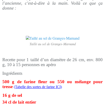
l’ancienne, c’est-à-dire à la main. Voilà ce que ça
donne :
Taillé au sel de Granges-Marnand
Recette pour 1 taillé d’un diamètre de 26 cm, env. 800
g, 10 à 15 personnes en apéro
Ingrédients
500 g de farine fleur ou 550 ou mélange pour
tresse
(Tabelle des sortes de farine ICI)
16 g de sel
34 cl de lait entier