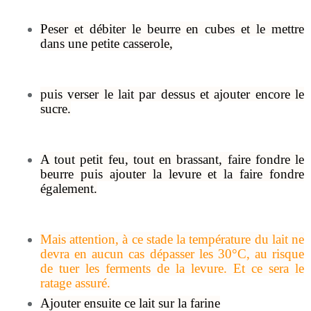
Peser et débiter le beurre en cubes et le mettre
dans une petite casserole,
puis verser le lait par dessus et ajouter encore le
sucre.
A tout petit feu, tout en brassant, faire fondre le
beurre puis ajouter la levure et la faire fondre
également.
Mais attention, à ce stade la température du lait ne
devra en aucun cas dépasser les 30°C, au risque
de tuer les ferments de la levure. Et ce sera le
ratage assuré.
Ajouter ensuite ce lait sur la farine