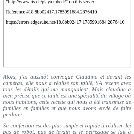
Alors, j’ai aussitôt convoqué Claudine et devant les
caméras, elle nous a réalisé son taillé, SA recette avec
tous les détails qui me manquaient. Mais claudine a
bien précisé que ce taillé est une spécialité du village où
nous habitons, cette recette qui nous a été transmise de
familles en familles et que nous avons envie de faire
perdurer.
Sa confection est des plus simple et rapide à réaliser. Ici
pas de robot, pas de levain et le pétrissage se fait à