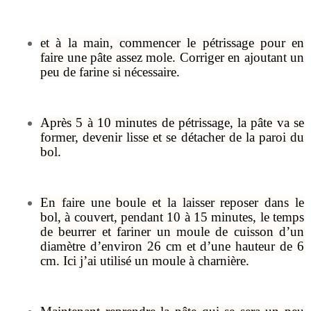
et à la main, commencer le pétrissage pour en
faire une pâte assez mole. Corriger en ajoutant un
peu de farine si nécessaire.
Après 5 à 10 minutes de pétrissage, la pâte va se
former, devenir lisse et se détacher de la paroi du
bol.
En faire une boule et la laisser reposer dans le
bol, à couvert, pendant 10 à 15 minutes, le temps
de beurrer et fariner un moule de cuisson d’un
diamètre d’environ 26 cm et d’une hauteur de 6
cm. Ici j’ai utilisé un moule à charnière.