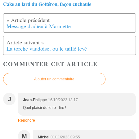
Cake au lard du Gottéron, façon cuchaule
Message d'adieu à Marinette
La torche vaudoise, ou le taillé levé
COMMENTER CET ARTICLE
Ajouter un commentaire
J
Jean-Philippe
16/10/2023 18:17
Quel plaisir de te re - lire !
Répondre
M
Michel
01/11/2023 09:55