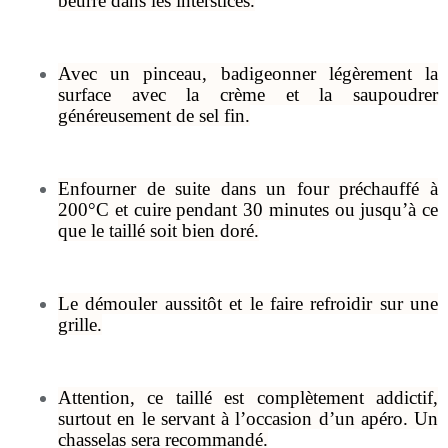
beurre dans les interstices.
Avec un pinceau, badigeonner légèrement la
surface avec la crème et la saupoudrer
généreusement de sel fin.
Enfourner de suite dans un four préchauffé à
200°C et cuire pendant 30 minutes ou jusqu’à ce
que le taillé soit bien doré.
Le démouler aussitôt et le faire refroidir sur une
grille.
Attention, ce taillé est complètement addictif,
surtout en le servant à l’occasion d’un apéro. Un
chasselas sera recommandé.