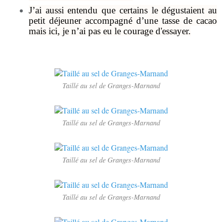
J’ai aussi entendu que certains le dégustaient au
petit déjeuner accompagné d’une tasse de cacao
mais ici, je n’ai pas eu le courage d'essayer.
Taillé au sel de Granges-Marnand
Taillé au sel de Granges-Marnand
Taillé au sel de Granges-Marnand
Taillé au sel de Granges-Marnand