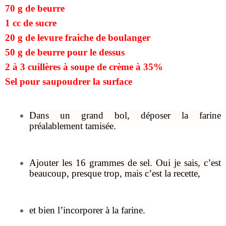
70 g de beurre
1 cc de sucre
20 g de levure fraiche de boulanger
50 g de beurre pour le dessus
2 à 3 cuillères à soupe de crème à 35%
Sel pour saupoudrer la surface
Dans un grand bol, déposer la farine
préalablement tamisée.
Ajouter les 16 grammes de sel. Oui je sais, c’est
beaucoup, presque trop, mais c’est la recette,
et bien l’incorporer à la farine.