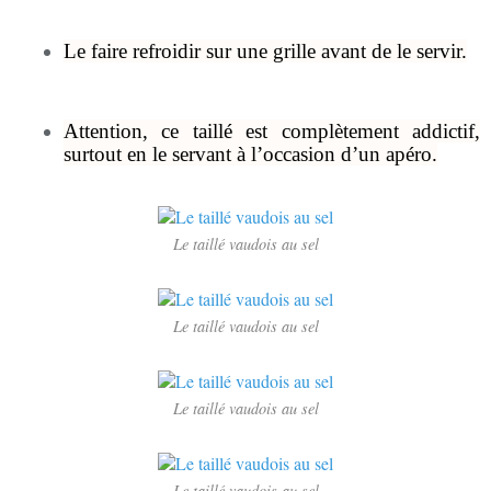
Le faire refroidir sur une grille avant de le servir.
Attention, ce taillé est complètement addictif,
surtout en le servant à l’occasion d’un apéro.
Le taillé vaudois au sel
Le taillé vaudois au sel
Le taillé vaudois au sel
Le taillé vaudois au sel