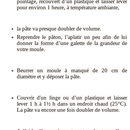
pointage, recouvert d’un plastique et laisser lever
pour environ 1 heure, à température ambiante,
la pâte va presque doubler de volume.
Reprendre le pâton, l’aplatir un peu afin de lui
donner la forme d’une galette de la grandeur de
votre moule.
Beurrer un moule à manqué de 20 cm de
diamètre et y déposer la pâte.
Couvrir d'un linge ou d’un plastique et laisser
lever 1 h à 1½ h dans un endroit chaud (25°C).
La pâte va encore une fois doubler de volume.