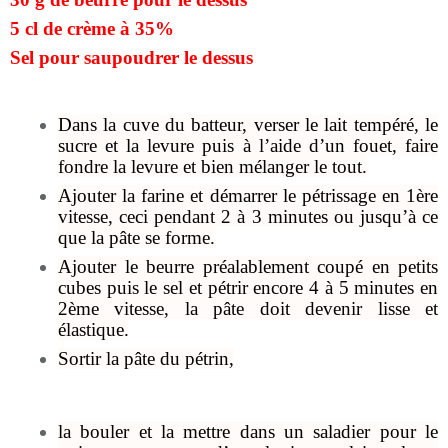
5 cl de crème à 35%
Sel pour saupoudrer le dessus
Dans la cuve du batteur, verser le lait tempéré, le
sucre et la levure puis à l’aide d’un fouet, faire
fondre la levure et bien mélanger le tout.
Ajouter la farine et démarrer le pétrissage en 1ère
vitesse, ceci pendant 2 à 3 minutes ou jusqu’à ce
que la pâte se forme.
Ajouter le beurre préalablement coupé en petits
cubes puis le sel et pétrir encore 4 à 5 minutes en
2ème vitesse, la pâte doit devenir lisse et
élastique.
Sortir la pâte du pétrin,
la bouler et la mettre dans un saladier pour le