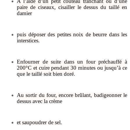
A l’aide d’un petit couteau tranchant ou d’une
paire de ciseaux, cisailler le dessus du taillé en
damier
puis déposer des petites noix de beurre dans les
interstices.
Enfourner de suite dans un four préchauffé à
200°C et cuire pendant 30 minutes ou jusqu’à ce
que le taillé soit bien doré.
Au sortir du four, encore brûlant, badigeonner le
dessus avec la crème
et saupoudrer de sel.