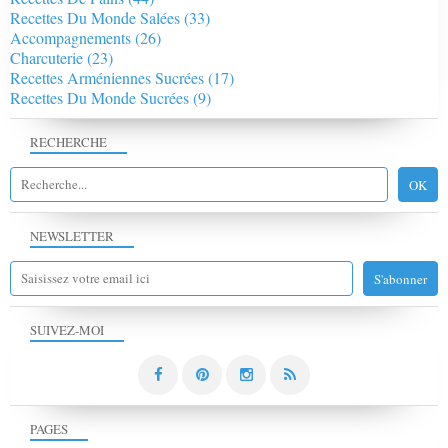
Recettes Du Monde Salées
(33)
Accompagnements
(26)
Charcuterie
(23)
Recettes Arméniennes Sucrées
(17)
Recettes Du Monde Sucrées
(9)
RECHERCHE
NEWSLETTER
SUIVEZ-MOI
PAGES