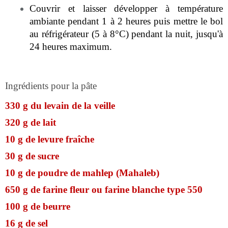
Couvrir et laisser développer à température
ambiante pendant 1 à 2 heures puis mettre le bol
au réfrigérateur (5 à 8°C) pendant la nuit, jusqu'à
24 heures maximum.
Ingrédients pour la pâte
330 g du levain de la veille
320 g de lait
10 g de levure fraîche
30 g de sucre
10 g de poudre de mahlep (Mahaleb)
650 g de farine fleur ou farine blanche type 550
100 g de beurre
16 g de sel