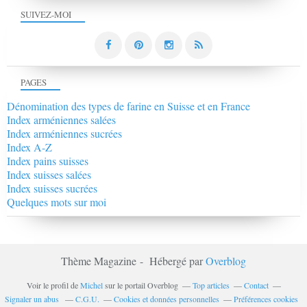
SUIVEZ-MOI
PAGES
Dénomination des types de farine en Suisse et en France
Index arméniennes salées
Index arméniennes sucrées
Index A-Z
Index pains suisses
Index suisses salées
Index suisses sucrées
Quelques mots sur moi
Thème Magazine - Hébergé par
Overblog
Voir le profil de
Michel
sur le portail Overblog
Top articles
Contact
Signaler un abus
C.G.U.
Cookies et données personnelles
Préférences cookies