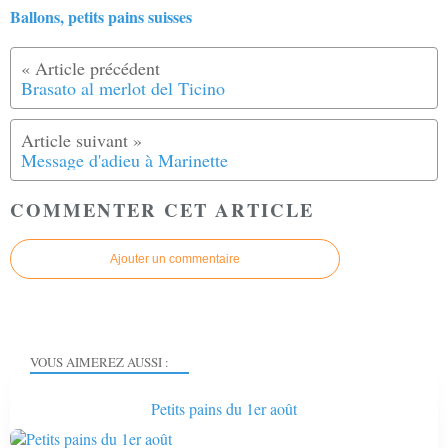
Ballons, petits pains suisses
Brasato al merlot del Ticino
Message d'adieu à Marinette
COMMENTER CET ARTICLE
Ajouter un commentaire
VOUS AIMEREZ AUSSI :
Petits pains du 1er août