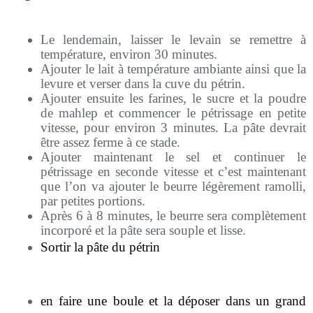
Le lendemain, laisser le levain se remettre à
température, environ 30 minutes.
Ajouter le lait à température ambiante ainsi que la
levure et verser dans la cuve du pétrin.
Ajouter ensuite les farines, le sucre et la poudre
de mahlep et commencer le pétrissage en petite
vitesse, pour environ 3 minutes. La pâte devrait
être assez ferme à ce stade.
Ajouter maintenant le sel et continuer le
pétrissage en seconde vitesse et c’est maintenant
que l’on va ajouter le beurre légèrement ramolli,
par petites portions.
Après 6 à 8 minutes, le beurre sera complètement
incorporé et la pâte sera souple et lisse.
Sortir la pâte du pétrin
en faire une boule et la déposer dans un grand