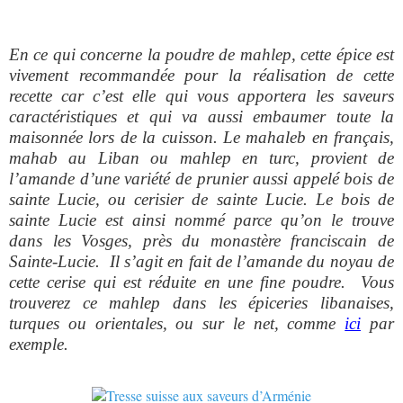
En ce qui concerne la poudre de mahlep, cette épice est
vivement recommandée pour la réalisation de cette
recette car c’est elle qui vous apportera les saveurs
caractéristiques et qui va aussi embaumer toute la
maisonnée lors de la cuisson. Le mahaleb en français,
mahab au Liban ou mahlep en turc, provient de
l’amande d’une variété de prunier aussi appelé bois de
sainte Lucie, ou cerisier de sainte Lucie. Le bois de
sainte Lucie est ainsi nommé parce qu’on le trouve
dans les Vosges, près du monastère franciscain de
Sainte-Lucie. Il s’agit en fait de l’amande du noyau de
cette cerise qui est réduite en une fine poudre. Vous
trouverez ce mahlep dans les épiceries libanaises,
turques ou orientales, ou sur le net, comme
ici
par
exemple.