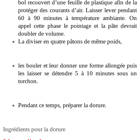
bol recouvert d’une feuille de plastique afin de la
protéger des courants d’air. Laisser lever pendant
60 à 90 minutes à température ambiante. On
appel cette phase le pointage et la pâte devrait
doubler de volume.
La diviser en quatre pâtons de même poids,
les bouler et leur donner une forme allongée puis
les laisser se détendre 5 à 10 minutes sous un
torchon.
Pendant ce temps, préparer la dorure.
Ingrédients pour la dorure