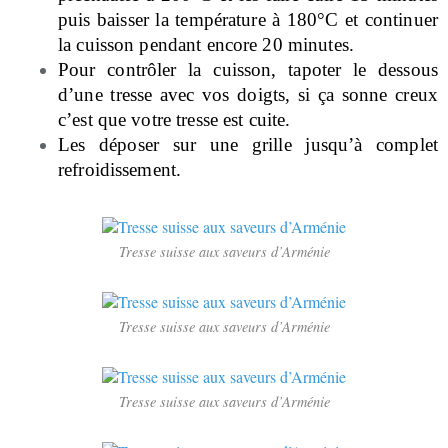
puis baisser la température à 180°C et continuer
la cuisson pendant encore 20 minutes.
Pour contrôler la cuisson, tapoter le dessous
d’une tresse avec vos doigts, si ça sonne creux
c’est que votre tresse est cuite.
Les déposer sur une grille jusqu’à complet
refroidissement.
Tresse suisse aux saveurs d’Arménie
Tresse suisse aux saveurs d’Arménie
Tresse suisse aux saveurs d’Arménie