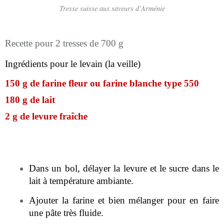
Tresse suisse aux saveurs d’Arménie
Recette pour 2 tresses de 700 g
Ingrédients pour le levain (la veille)
150 g de farine fleur ou farine blanche type 550
180 g de lait
2 g de levure fraîche
Dans un bol, délayer la levure et le sucre dans le
lait à température ambiante.
Ajouter la farine et bien mélanger pour en faire
une pâte très fluide.