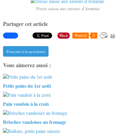
Tresse suisse aux saveurs d’Arménie
Partager cet article
Repost
0
S'inscrire à la newsletter
Vous aimerez aussi :
Petits pains du 1er août
Pain vaudois à la croix
Brioches vaudoises au fromage