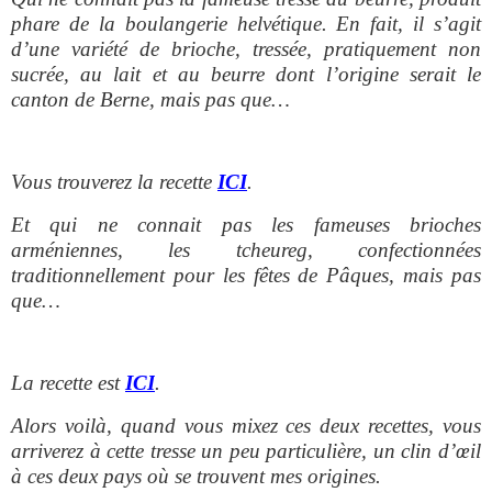
phare de la boulangerie helvétique. En fait, il s’agit
d’une variété de brioche, tressée, pratiquement non
sucrée, au lait et au beurre dont l’origine serait le
canton de Berne, mais pas que…
Vous trouverez la recette
ICI
.
Et qui ne connait pas les fameuses brioches
arméniennes, les tcheureg, confectionnées
traditionnellement pour les fêtes de Pâques, mais pas
que…
La recette est
ICI
.
Alors voilà, quand vous mixez ces deux recettes, vous
arriverez à cette tresse un peu particulière, un clin d’œil
à ces deux pays où se trouvent mes origines.