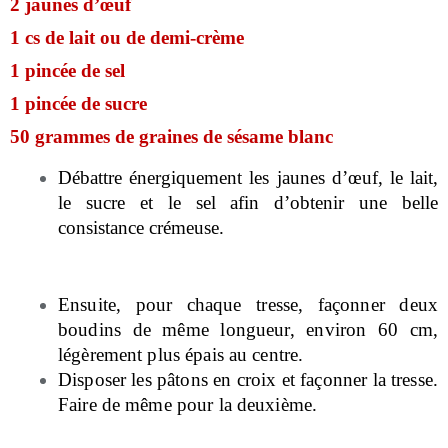
2 jaunes d’œuf
1 cs de lait ou de demi-crème
1 pincée de sel
1 pincée de sucre
50 grammes de graines de sésame blanc
Débattre énergiquement les jaunes d’œuf, le lait,
le sucre et le sel afin d’obtenir une belle
consistance crémeuse.
Ensuite, pour chaque tresse, façonner deux
boudins de même longueur, environ 60 cm,
légèrement plus épais au centre.
Disposer les pâtons en croix et façonner la tresse.
Faire de même pour la deuxième.