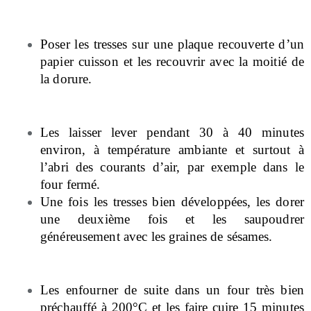
Poser les tresses sur une plaque recouverte d’un
papier cuisson et les recouvrir avec la moitié de
la dorure.
Les laisser lever pendant 30 à 40 minutes
environ, à température ambiante et surtout à
l’abri des courants d’air, par exemple dans le
four fermé.
Une fois les tresses bien développées, les dorer
une deuxième fois et les saupoudrer
généreusement avec les graines de sésames.
Les enfourner de suite dans un four très bien
préchauffé à 200°C et les faire cuire 15 minutes