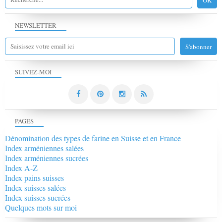
NEWSLETTER
SUIVEZ-MOI
PAGES
Dénomination des types de farine en Suisse et en France
Index arméniennes salées
Index arméniennes sucrées
Index A-Z
Index pains suisses
Index suisses salées
Index suisses sucrées
Quelques mots sur moi