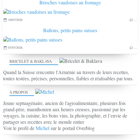
Brioches vaudoises au fromage
10/07/2026
…
Ballons, petits pains suisses
07/07/2026
…
BRICELET & BAKLAVA
Quand la Suisse rencontre l'Arménie au travers de leurs recettes,
toutes testées, précises, personnelles, fiables et réalisables par tous.
À PROPOS
Jeune septuagénaire, ancien de l'agroalimentaire, plusieurs fois
grand-père, marathonien aux heures creuses, passionné par les
voyages, la cuisine, les bons vins, la photographie, et l’envie de
partager ses recettes avec le monde entier
Voir le profil de
Michel
sur le portail Overblog