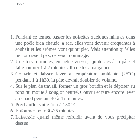
lisse.
Pendant ce temps, passer les noisettes quelques minutes dans
une poêle bien chaude, à sec, elles vont devenir croquantes à
souhait et les arômes vont quintupler. Mais attention qu’elles
ne noircissent pas, ce serait dommage.
Une fois refroidies, en petite vitesse, ajouter-les à la pâte et
faire tourner 1 à 2 minutes afin de les amalgamer.
Couvrir et laisser lever a température ambiante (25°C)
pendant 1 à 1h30, la pâte devrait doubler de volume.
Sur le plan de travail, former un gros boudin et le déposer au
fond du moule à kouglof beurré. Couvrir et faire encore lever
au chaud pendant 30 à 45 minutes.
Préchauffer votre four à 180 °C.
Enfourner pour 30-35 minutes.
Laissez-le quand même refroidir avant de vous précipiter
dessus !