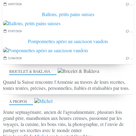
10/07/2026
…
Ballons, petits pains suisses
07/07/2026
…
Pomponnettes apéro au saucisson vaudois
21/06/2026
…
BRICELET & BAKLAVA
Quand la Suisse rencontre l'Arménie au travers de leurs recettes,
toutes testées, précises, personnelles, fiables et réalisables par tous.
À PROPOS
Jeune septuagénaire, ancien de l'agroalimentaire, plusieurs fois
grand-père, marathonien aux heures creuses, passionné par les
voyages, la cuisine, les bons vins, la photographie, et l’envie de
partager ses recettes avec le monde entier