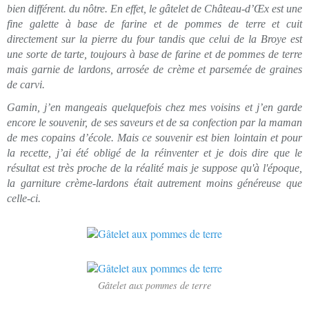
bien différent. du nôtre. En effet, le gâtelet de Château-d’Œx est une
fine galette à base de farine et de pommes de terre et cuit
directement sur la pierre du four tandis que celui de la Broye est
une sorte de tarte, toujours à base de farine et de pommes de terre
mais garnie de lardons, arrosée de crème et parsemée de graines
de carvi.
Gamin, j’en mangeais quelquefois chez mes voisins et j’en garde
encore le souvenir, de ses saveurs et de sa confection par la maman
de mes copains d’école. Mais ce souvenir est bien lointain et pour
la recette, j’ai été obligé de la réinventer et je dois dire que le
résultat est très proche de la réalité mais je suppose qu'à l'époque,
la garniture crème-lardons était autrement moins généreuse que
celle-ci.
Gâtelet aux pommes de terre