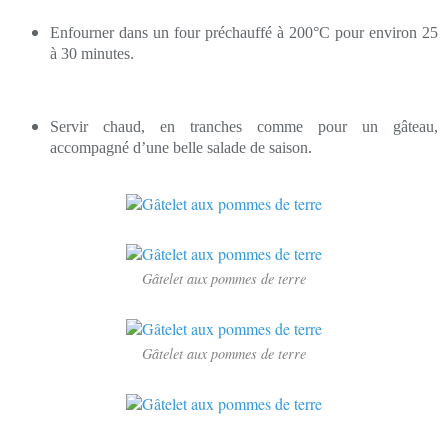
Enfourner dans un four préchauffé à 200°C pour environ 25
à 30 minutes.
Servir chaud, en tranches comme pour un gâteau,
accompagné d’une belle salade de saison.
Gâtelet aux pommes de terre
Gâtelet aux pommes de terre