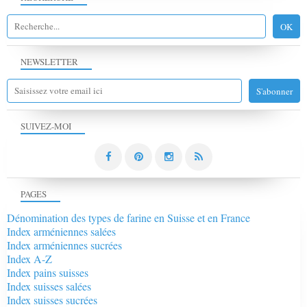
NEWSLETTER
SUIVEZ-MOI
PAGES
Dénomination des types de farine en Suisse et en France
Index arméniennes salées
Index arméniennes sucrées
Index A-Z
Index pains suisses
Index suisses salées
Index suisses sucrées