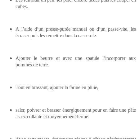
cubes.
A l’aide d’un presse-purée manuel ou d’un passe-vite, les
écraser puis les remettre dans la casserole.
Ajouter le beurre et avec une spatule l’incorporer aux
pommes de terre.
Tout en brassant, ajouter la farine en pluie,
saler, poivrer et brasser énergiquement pour en faire une pâte
assez collante et moyennement ferme.