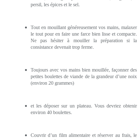
persil, les épices et le sel.
Tout en mouillant généreusement vos mains, malaxer
le tout pour en faire une farce bien lisse et compacte.
Ne pas hésiter à mouiller la préparation si la
consistance devenait trop ferme.
Toujours avec vos mains bien mouillée, façonner des
petites boulettes de viande de la grandeur d’une noix
(environ 20 grammes)
et les déposer sur un plateau. Vous devriez obtenir
environ 40 boulettes.
Couvrir d’un film alimentaire et réserver au frais, le