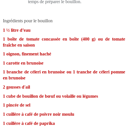
temps de préparer le bouillon.
Ingrédients pour le bouillon
1 ½ litre d’eau
1 boîte de tomate concassée en boîte (400 g) ou de tomate
fraîche en saison
1 oignon, finement haché
1 carotte en brunoise
1 branche de céleri en brunoise ou 1 tranche de céleri pomme
en brunoise
2 gousses d'ail
1 cube de bouillon de bœuf ou volaille ou légumes
1 pincée de sel
1 cuillère à café de poivre noir moulu
1 cuillère à café de paprika