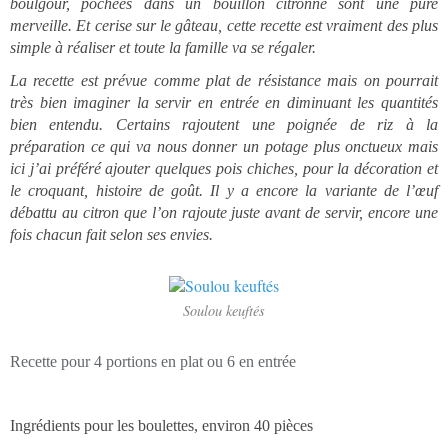
boulgour, pochées dans un bouillon citronné sont une pure
merveille. Et cerise sur le gâteau, cette recette est vraiment des plus
simple à réaliser et toute la famille va se régaler.
La recette est prévue comme plat de résistance mais on pourrait
très bien imaginer la servir en entrée en diminuant les quantités
bien entendu. Certains rajoutent une poignée de riz à la
préparation ce qui va nous donner un potage plus onctueux mais
ici j’ai préféré ajouter quelques pois chiches, pour la décoration et
le croquant, histoire de goût. Il y a encore la variante de l’œuf
débattu au citron que l’on rajoute juste avant de servir, encore une
fois chacun fait selon ses envies.
Soulou keuftés
Recette pour 4 portions en plat ou 6 en entrée
Ingrédients pour les boulettes, environ 40 pièces