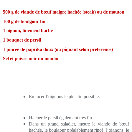
500 g de viande de bœuf maigre hachée (steak) ou de mouton
100 g de boulgour fin
1 oignon, finement haché
1 bouquet de persil
1 pincée de paprika doux (ou piquant selon préférence)
Sel et poivre noir du moulin
Émincer
l’oignons le plus fin possible.
Hacher le persil également très fin.
Dans un grand saladier, mettre la viande de bœuf
hachée, le boulgour préalablement rincé, l’oignons, le