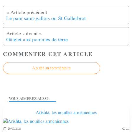
Le pain saint-gallois ou St.Gallerbrot
Gâtelet aux pommes de terre
COMMENTER CET ARTICLE
Ajouter un commentaire
VOUS AIMEREZ AUSSI :
Arishta, les nouilles arméniennes
29/07/2026
…