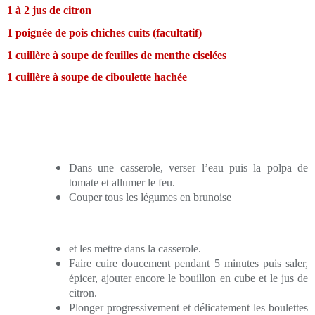
1 à 2 jus de citron
1 poignée de pois chiches cuits (facultatif)
1 cuillère à soupe de feuilles de menthe ciselées
1 cuillère à soupe de ciboulette hachée
Dans une casserole, verser l’eau puis la polpa de
tomate et allumer le feu.
Couper tous les légumes en brunoise
et les mettre dans la casserole.
Faire cuire doucement pendant 5 minutes puis saler,
épicer, ajouter encore le bouillon en cube et le jus de
citron.
Plonger progressivement et délicatement les boulettes