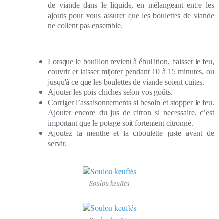
de viande dans le liquide, en mélangeant entre les
ajouts pour vous assurer que les boulettes de viande
ne collent pas ensemble.
Lorsque le bouillon revient à ébullition, baisser le feu,
couvrir et laisser mijoter pendant 10 à 15 minutes, ou
jusqu'à ce que les boulettes de viande soient cuites.
Ajouter les pois chiches selon vos goûts.
Corriger l’assaisonnements si besoin et stopper le feu.
Ajouter encore du jus de citron si nécessaire, c’est
important que le potage soit fortement citronné.
Ajoutez la menthe et la ciboulette juste avant de
servir.
Soulou keuftés