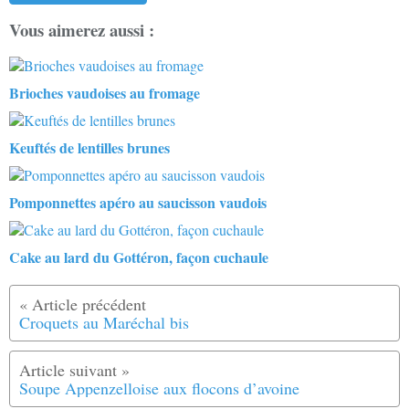
Vous aimerez aussi :
Brioches vaudoises au fromage
Keuftés de lentilles brunes
Pomponnettes apéro au saucisson vaudois
Cake au lard du Gottéron, façon cuchaule
Croquets au Maréchal bis
Soupe Appenzelloise aux flocons d’avoine