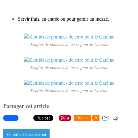
Servir frais, en entrée ou pour garnir un mezzé.
Keuftés de pommes de terre pour le Carême
Keuftés de pommes de terre pour le Carême
Keuftés de pommes de terre pour le Carême
Partager cet article
Repost
0
S'inscrire à la newsletter