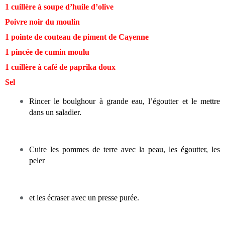
1 cuillère à soupe d’huile d’olive
Poivre noir du moulin
1 pointe de couteau de piment de Cayenne
1 pincée de cumin moulu
1 cuillère à café de paprika doux
Sel
Rincer le boulghour à grande eau, l’égoutter et le mettre
dans un saladier.
Cuire les pommes de terre avec la peau, les égoutter, les
peler
et les écraser avec un presse purée.