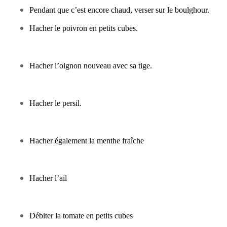
Pendant que c’est encore chaud, verser sur le boulghour.
Hacher le poivron en petits cubes.
Hacher l’oignon nouveau avec sa tige.
Hacher le persil.
Hacher également la menthe fraîche
Hacher l’ail
Débiter la tomate en petits cubes