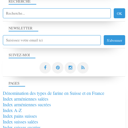
RECHERCHE
NEWSLETTER
SUIVEZ-MOI
PAGES
Dénomination des types de farine en Suisse et en France
Index arméniennes salées
Index arméniennes sucrées
Index A-Z
Index pains suisses
Index suisses salées
Index suisses sucrées