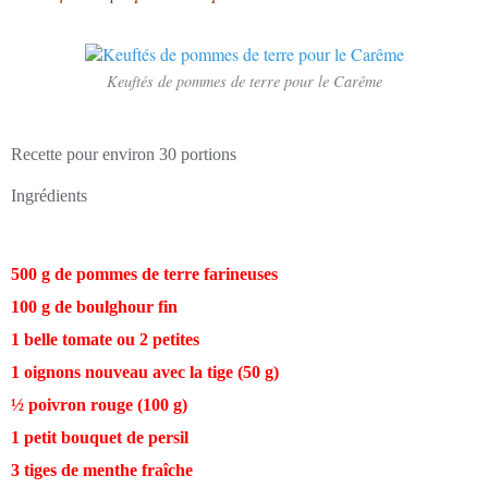
Keuftés de pommes de terre pour le Carême
Recette pour environ 30 portions
Ingrédients
500 g de pommes de terre farineuses
100 g de boulghour fin
1 belle tomate ou 2 petites
1 oignons nouveau avec la tige (50 g)
½ poivron rouge (100 g)
1 petit bouquet de persil
3 tiges de menthe fraîche