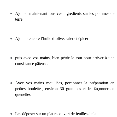
Ajouter maintenant tous ces ingrédients sur les pommes de
terre
Ajouter encore l’huile d’olive, saler et épicer
puis avec vos mains, bien pétrir le tout pour arriver à une
consistance pâteuse.
Avec vos mains mouillées, portionner la préparation en
petites boulettes, environ 30 grammes et les façonner en
quenelles.
Les déposer sur un plat recouvert de feuilles de laitue.