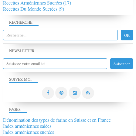
Recettes Arméniennes Sucrées
(17)
Recettes Du Monde Sucrées
(9)
RECHERCHE
NEWSLETTER
SUIVEZ-MOI
PAGES
Dénomination des types de farine en Suisse et en France
Index arméniennes salées
Index arméniennes sucrées