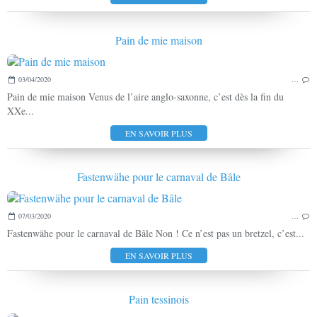
Pain de mie maison
03/04/2020
…
Pain de mie maison Venus de l’aire anglo-saxonne, c’est dès la fin du
XXe...
EN SAVOIR PLUS
Fastenwähe pour le carnaval de Bâle
07/03/2020
…
Fastenwähe pour le carnaval de Bâle Non ! Ce n’est pas un bretzel, c’est...
EN SAVOIR PLUS
Pain tessinois