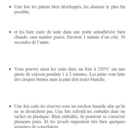
Une fois les pâtons bien développés, les abaisser le plus fin
possible,
et les faire cuire de suite dans une poêle antiadhésive bien
chaude, sans matière grasse. Environ 1 minute d’un côté, 30
secondes de l’autre.
Vous pouvez aussi les cuire dans un four à 250°C sur une
pierre de cuisson pendant 1 à 2 minutes. Les pains vont faire
des cloques brunes mais la pâte doit rester blanche.
Une fois cuits les réserver sous un torchon humide afin qu’ils
ne se dessèchent pas. Une fois refroidi les emballer dans un
sachet en plastique. Bien emballés, ils pourront se conserver
plusieurs jours. Et les lavash supportent très bien quelques
semaines de congélateur.