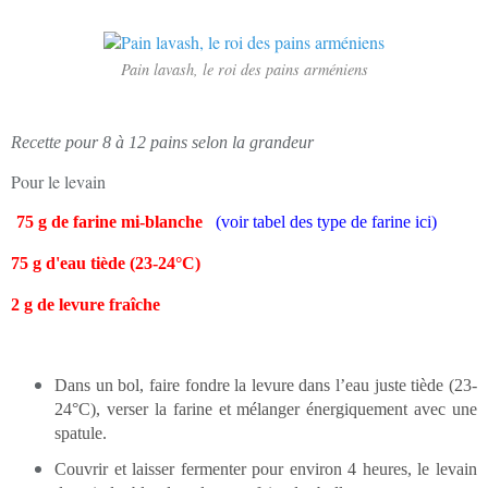
Pain lavash, le roi des pains arméniens
Recette pour 8 à 12 pains selon la grandeur
Pour le levain
75 g de farine mi-blanche
(voir tabel des type de farine ici)
75 g d'eau tiède (23-24°C)
2 g de levure fraîche
Dans un bol, faire fondre la levure dans l’eau juste tiède (23-
24°C), verser la farine et mélanger énergiquement avec une
spatule.
Couvrir et laisser fermenter pour environ 4 heures, le levain