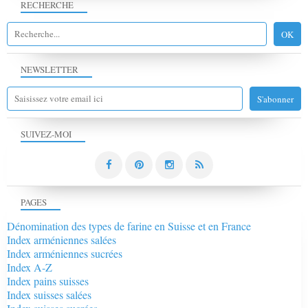
RECHERCHE
NEWSLETTER
SUIVEZ-MOI
PAGES
Dénomination des types de farine en Suisse et en France
Index arméniennes salées
Index arméniennes sucrées
Index A-Z
Index pains suisses
Index suisses salées