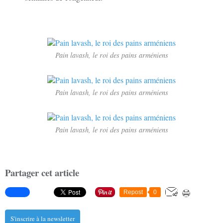
Pain lavash, le roi des pains arméniens
Pain lavash, le roi des pains arméniens
Pain lavash, le roi des pains arméniens
Partager cet article
Repost
0
S'inscrire à la newsletter