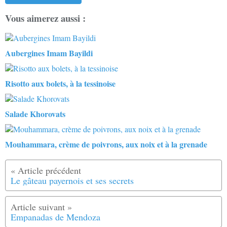
Vous aimerez aussi :
Aubergines Imam Bayildi
Risotto aux bolets, à la tessinoise
Salade Khorovats
Mouhammara, crème de poivrons, aux noix et à la grenade
Le gâteau payernois et ses secrets
Empanadas de Mendoza