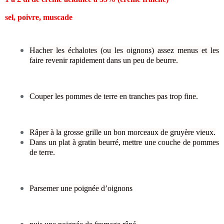
sel, poivre, muscade
Hacher les échalotes (ou les oignons) assez menus et les
faire revenir rapidement dans un peu de beurre.
Couper les pommes de terre en tranches pas trop fine.
Râper à la grosse grille un bon morceaux de gruyère vieux.
Dans un plat à gratin beurré, mettre une couche de pommes
de terre.
Parsemer une poignée d’oignons