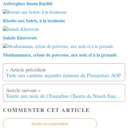
Aubergines Imam Bayildi
Risotto aux bolets, à la tessinoise
Salade Khorovats
Mouhammara, crème de poivrons, aux noix et à la grenade
Tarte aux cardons argentés épineux de Plainpalais AOP
Tourte aux noix de l’Engadine (Tuorta da Nusch Engiadinaisa)
COMMENTER CET ARTICLE
Ajouter un commentaire