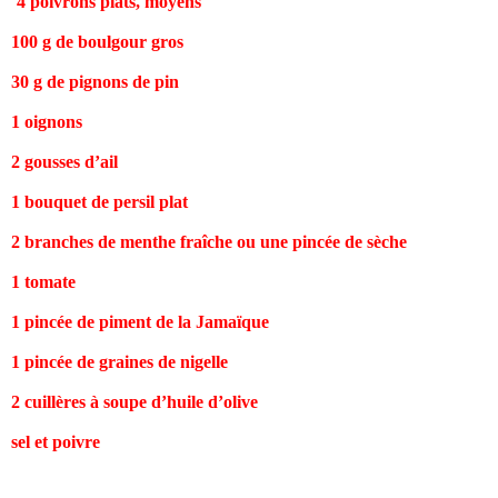
4 poivrons plats, moyens
100 g de boulgour gros
30 g de pignons de pin
1 oignons
2 gousses d’ail
1 bouquet de persil plat
2 branches de menthe fraîche ou une pincée de sèche
1 tomate
1 pincée de piment de la Jamaïque
1 pincée de graines de nigelle
2 cuillères à soupe d’huile d’olive
sel et poivre