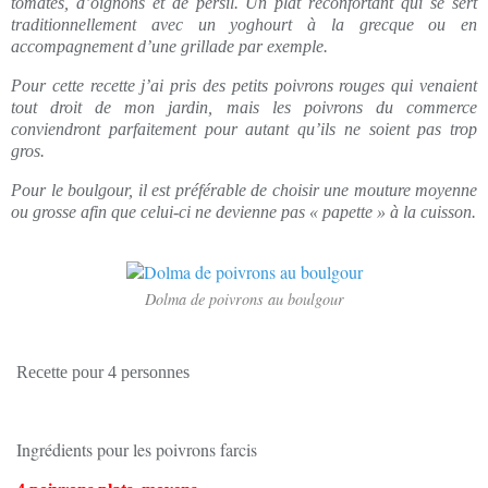
tomates, d’oignons et de persil. Un plat réconfortant qui se
sert
traditionnellement
avec un
yoghourt
à la grecque ou en
accompagnement d’une grillade par exemple.
Pour cette recette j’ai pris des petits poivrons rouges qui venaient
tout droit de mon jardin, mais les poivrons du commerce
conviendront parfaitement pour autant qu’ils ne soient pas trop
gros.
Pour le boulgour, il est préférable de choisir une mouture moyenne
ou grosse afin que celui-ci ne devienne pas « papette » à la cuisson.
Dolma de poivrons au boulgour
Recette pour 4 personnes
Ingrédients pour les poivrons farcis