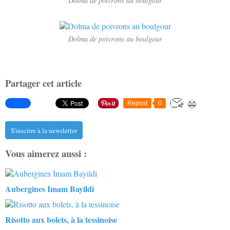
Dolma de poivrons au boulgour
Dolma de poivrons au boulgour
Partager cet article
Repost
0
S'inscrire à la newsletter
Vous aimerez aussi :
Aubergines Imam Bayildi
Risotto aux bolets, à la tessinoise