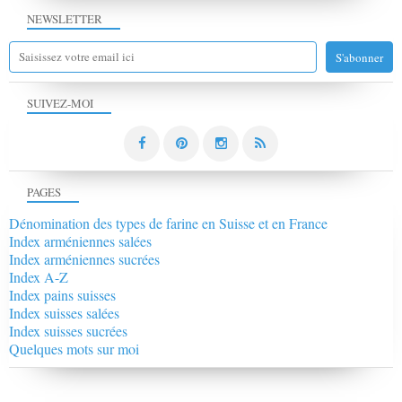
NEWSLETTER
SUIVEZ-MOI
PAGES
Dénomination des types de farine en Suisse et en France
Index arméniennes salées
Index arméniennes sucrées
Index A-Z
Index pains suisses
Index suisses salées
Index suisses sucrées
Quelques mots sur moi