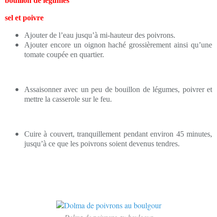
bouillon de légumes
sel et poivre
Ajouter de l’eau jusqu’à mi-hauteur des poivrons.
Ajouter encore un oignon haché grossièrement ainsi qu’une
tomate coupée en quartier.
Assaisonner avec un peu de bouillon de légumes, poivrer et
mettre la casserole sur le feu.
Cuire à couvert, tranquillement pendant environ 45 minutes,
jusqu’à ce que les poivrons soient devenus tendres.