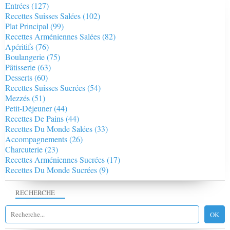
Entrées
(127)
Recettes Suisses Salées
(102)
Plat Principal
(99)
Recettes Arméniennes Salées
(82)
Apéritifs
(76)
Boulangerie
(75)
Pâtisserie
(63)
Desserts
(60)
Recettes Suisses Sucrées
(54)
Mezzés
(51)
Petit-Déjeuner
(44)
Recettes De Pains
(44)
Recettes Du Monde Salées
(33)
Accompagnements
(26)
Charcuterie
(23)
Recettes Arméniennes Sucrées
(17)
Recettes Du Monde Sucrées
(9)
RECHERCHE