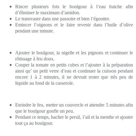
Rincer plusieurs fois le boulgour à l’eau fraiche afin
d’éliminer le maximum d’amidon.
Le transvaser dans une passoire et bien l’égoutter.
Emincer l’oignons et le faire revenir dans l’huile d’olive
pendant une minute.
Ajouter le boulgour, la nigelle et les pignons et continuer le
rôtissage à feu doux.
Couper la tomate en petits cubes et l’ajouter à la préparation
ainsi qu’ un petit verre d’eau et continuer la cuisson pendant
encore 1 à 2 minutes, il ne devrait rester que très peu de
liquide au fond de la casserole.
Eteindre le feu, mettre un couvercle et attendre 5 minutes afin
que le boulgour gonfle un peu.
Pendant ce temps, hacher le persil, l’ail et la menthe et ajouter
tout ça au boulgour.