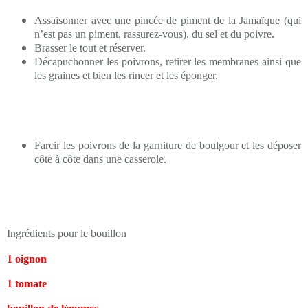
Assaisonner avec une pincée de piment de la Jamaïque (qui
n’est pas un piment, rassurez-vous), du sel et du poivre.
Brasser le tout et réserver.
Décapuchonner les poivrons, retirer les membranes ainsi que
les graines et bien les rincer et les éponger.
Farcir les poivrons de la garniture de boulgour et les déposer
côte à côte dans une casserole.
Ingrédients pour le bouillon
1 oignon
1 tomate