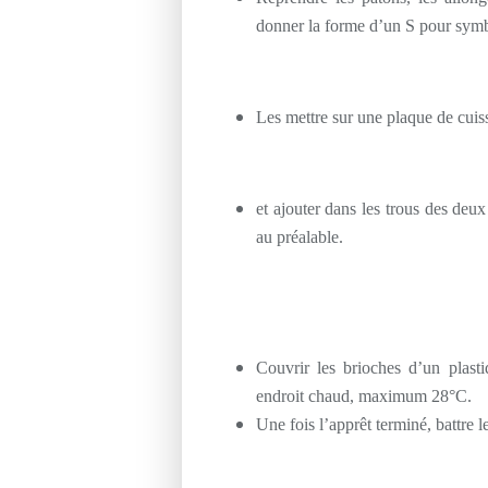
donner la forme d’un S pour symb
Les mettre sur une plaque de cuis
et ajouter dans les trous des deux
au préalable.
Couvrir les brioches d’un plast
endroit chaud, maximum 28°C.
Une fois l’apprêt terminé, battre l